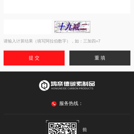
请输入计算结果（填写阿拉伯数字），如：三加四=7
服务热线：