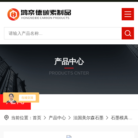
产品中心
PRODUCTS CNTER
产品中心
当前位置：
首页
产品中心
法国美尔森石墨
石墨模具