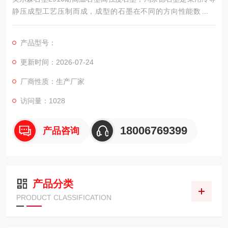
静压成型工艺压制而成，成型的石墨在不同的方向性能数值相
同。它具有一系列的优良特性，从而使它与当今高新技术，国防
技术紧密相联。
产品型号：
更新时间：2026-07-24
厂商性质：生产厂家
访问量：1028
18006769399
产品咨询
产品分类
PRODUCT CLASSIFICATION