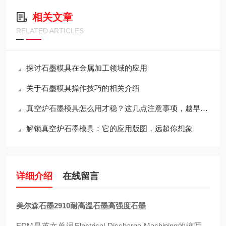
相关文章
RELATED ARTICLES
探讨石墨模具在金属加工领域的应用
关于石墨模具操作技巧的相关介绍
真空炉石墨模具怎么用才稳？这几点注意事项，越早知道越省心
解锁真空炉石墨模具：它的应用版图，远超你想象
详细介绍
在线留言
美尔森石墨2910耐高温石墨高强度石墨
EDM是英文单词Electrical Discharge Machining的缩写，