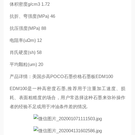
体积密度g/cm3 1.72
抗折、弯强度(MPa) 46
抗压强度(MPa) 88
电阻率(uΩm) 12
肖氏硬度(sh) 58
平均颗粒(um) 20
产品详情：美国步高POCO石墨价格石墨板EDM100
EDM100是一种高密度石墨,推荐用于注重加工速度、损
耗、表面粗糙度的场合，用户常选择这种石墨来弥补操作
者的经验不足或用于冲油条件差的情况.