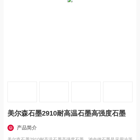
美尔森石墨2910耐高温石墨高强度石墨
产品简介
美尔森石墨2910耐高温石墨高强度石墨，鸿奈德石墨是采用冷等