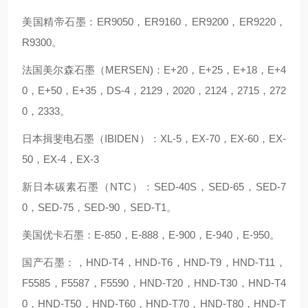
美国精帝石墨：ER9050，ER9160，ER9200，ER9220，
R9300。
法国美尔森石墨（MERSEN)：E+20，E+25，E+18，E+4
0，E+50，E+35，DS-4，2129，2020，2124，2715，272
0，2333。
日本揖斐电石墨（IBIDEN）：XL-5，EX-70，EX-60，EX-
50，EX-4，EX-3
新日本碳素石墨（NTC）：SED-40S，SED-65，SED-7
0，SED-75，SED-90，SED-T1。
美国优卡石墨：E-850，E-888，E-900，E-940，E-950。
国产石墨：，HND-T4，HND-T6，HND-T9，HND-T11，
F5585，F5587，F5590，HND-T20，HND-T30，HND-T4
0，HND-T50，HND-T60，HND-T70，HND-T80，HND-T