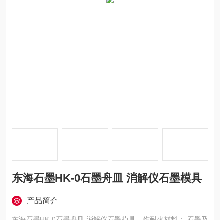
东海石墨HK-0石墨舟皿 消解仪石墨模具
产品简介
东海石墨HK-0石墨舟皿 消解仪石墨模具，作耐火材料： 石墨及