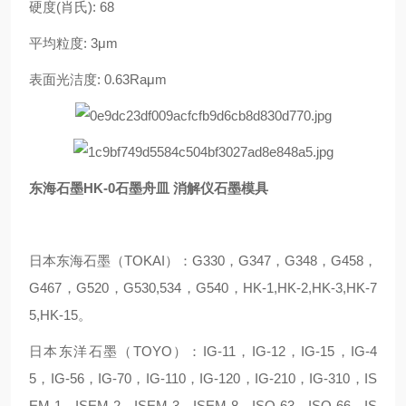
硬度(肖氏): 68
平均粒度: 3μm
表面光洁度: 0.63Raμm
东海石墨HK-0石墨舟皿 消解仪石墨模具
日本东海石墨（TOKAI）：G330，G347，G348，G458，
G467，G520，G530,534，G540，HK-1,HK-2,HK-3,HK-7
5,HK-15。
日本东洋石墨（TOYO）：IG-11，IG-12，IG-15，IG-4
5，IG-56，IG-70，IG-110，IG-120，IG-210，IG-310，IS
EM-1，ISEM-2，ISEM-3，ISEM-8，ISO-63，ISO-66，IS