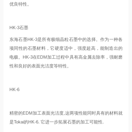
优良特性。
HK-3石墨
东海石墨HK-3是所有极细晶粒石墨中的选择。作为一种各
项同性的石墨材料，它硬度适中，强度超高，能制造出的
电极。HK-3在EDM加工过程中具有高金属去除率，强耐磨
性和良好的表面光洁度等特性。
HK-6
精密的EDM加工表面光洁度,这两项性能同时具有的材料就
是Tokai的HK-6. 它进一步拓展石墨的加工可能性.