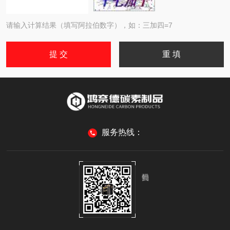
请输入计算结果（填写阿拉伯数字），如：三加四=7
服务热线：