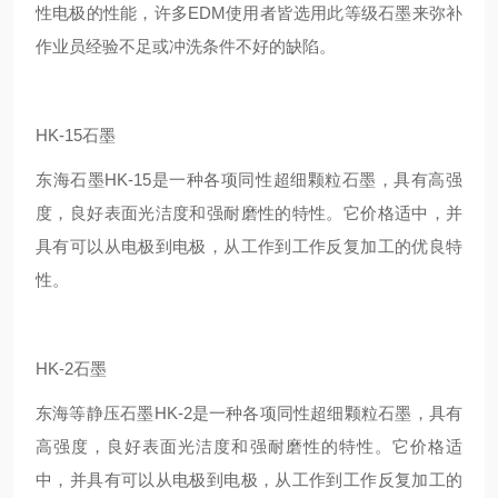
性电极的性能，许多EDM使用者皆选用此等级石墨来弥补
作业员经验不足或冲洗条件不好的缺陷。
HK-15石墨
东海石墨HK-15是一种各项同性超细颗粒石墨，具有高强
度，良好表面光洁度和强耐磨性的特性。它价格适中，并
具有可以从电极到电极，从工作到工作反复加工的优良特
性。
HK-2石墨
东海等静压石墨HK-2是一种各项同性超细颗粒石墨，具有
高强度，良好表面光洁度和强耐磨性的特性。它价格适
中，并具有可以从电极到电极，从工作到工作反复加工的