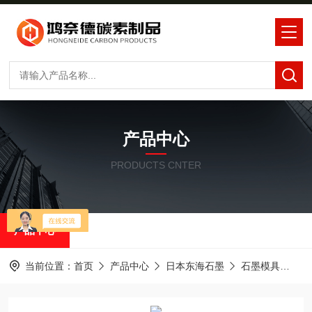
产品中心
PRODUCTS CNTER
产品中心
当前位置：
首页
产品中心
日本东海石墨
石墨模具
东