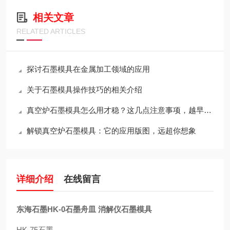
相关文章
RELATED ARTICLES
探讨石墨模具在金属加工领域的应用
关于石墨模具操作技巧的相关介绍
真空炉石墨模具怎么用才稳？这几点注意事项，越早知道越省心
解锁真空炉石墨模具：它的应用版图，远超你想象
详细介绍
在线留言
东海石墨HK-0石墨舟皿 消解仪石墨模具
HK-75石墨