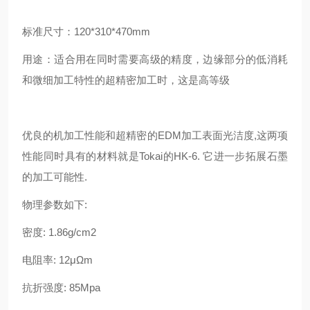
标准尺寸：120*310*470mm
用途：适合用在同时需要高级的精度，边缘部分的低消耗
和微细加工特性的超精密加工时，这是高等级
优良的机加工性能和超精密的EDM加工表面光洁度,这两项
性能同时具有的材料就是Tokai的HK-6. 它进一步拓展石墨
的加工可能性.
物理参数如下:
密度: 1.86g/cm2
电阻率: 12μΩm
抗折强度: 85Mpa