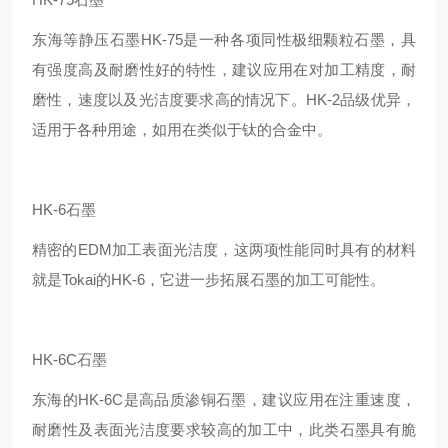
东海等静压石墨HK-75是一种各项同性极细颗粒石墨，具
有强度高及耐磨性好的特性，建议应用在对加工精度，耐
磨性，速度以及光洁度要求高的情况下。HK-2品级优异，
适用于各种用途，如用在类似于钛的合金中。
HK-6石墨
精密的EDM加工表面光洁度，这两项性能同时具有的材料
就是Tokai的HK-6，它进一步拓展石墨的加工可能性。
HK-6C石墨
东海的HK-6C是高品质渗铜石墨，建议应用在注重速度，
耐磨性及表面光洁度要求较高的加工中，此类石墨具有脆