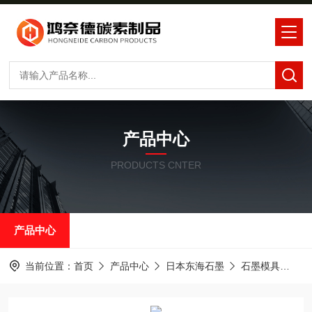
产品中心
PRODUCTS CNTER
产品中心
当前位置：
首页
产品中心
日本东海石墨
石墨模具
东