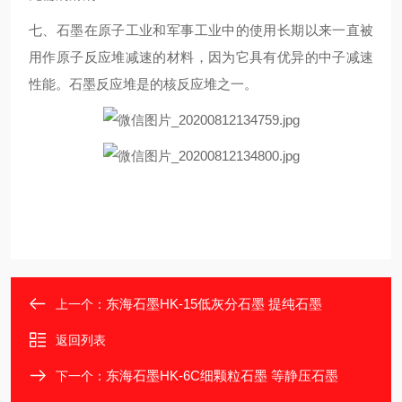
七、石墨在原子工业和军事工业中的使用长期以来一直被
用作原子反应堆减速的材料，因为它具有优异的中子减速
性能。石墨反应堆是的核反应堆之一。
东海石墨HK-15低灰分石墨 提纯石墨
上一个：
返回列表
东海石墨HK-6C细颗粒石墨 等静压石墨
下一个：