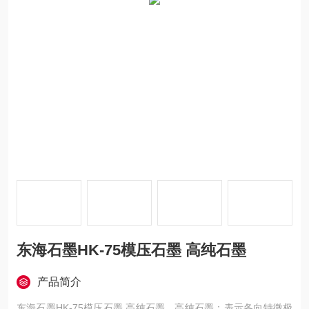
东海石墨HK-75模压石墨 高纯石墨
产品简介
东海石墨HK-75模压石墨 高纯石墨，高纯石墨：表示各向特微极