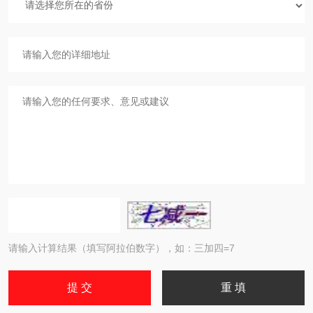
请输入计算结果（填写阿拉伯数字），如：三加四=7