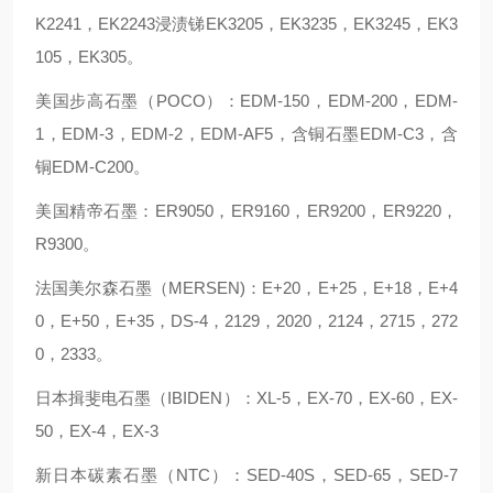
K2241，EK2243浸渍锑EK3205，EK3235，EK3245，EK3
105，EK305。
美国步高石墨（POCO）：EDM-150，EDM-200，EDM-
1，EDM-3，EDM-2，EDM-AF5，含铜石墨EDM-C3，含
铜EDM-C200。
美国精帝石墨：ER9050，ER9160，ER9200，ER9220，
R9300。
法国美尔森石墨（MERSEN)：E+20，E+25，E+18，E+4
0，E+50，E+35，DS-4，2129，2020，2124，2715，272
0，2333。
日本揖斐电石墨（IBIDEN）：XL-5，EX-70，EX-60，EX-
50，EX-4，EX-3
新日本碳素石墨（NTC）：SED-40S，SED-65，SED-7