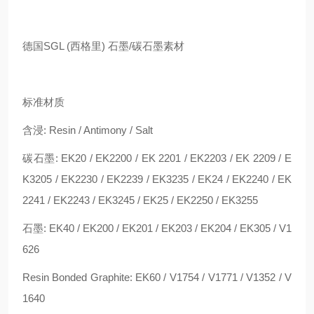
德国SGL (西格里) 石墨/碳石墨素材
标准材质
含浸: Resin / Antimony / Salt
碳石墨: EK20 / EK2200 / EK 2201 / EK2203 / EK 2209 / E
K3205 / EK2230 / EK2239 / EK3235 / EK24 / EK2240 / EK
2241 / EK2243 / EK3245 / EK25 / EK2250 / EK3255
石墨: EK40 / EK200 / EK201 / EK203 / EK204 / EK305 / V1
626
Resin Bonded Graphite: EK60 / V1754 / V1771 / V1352 / V
1640