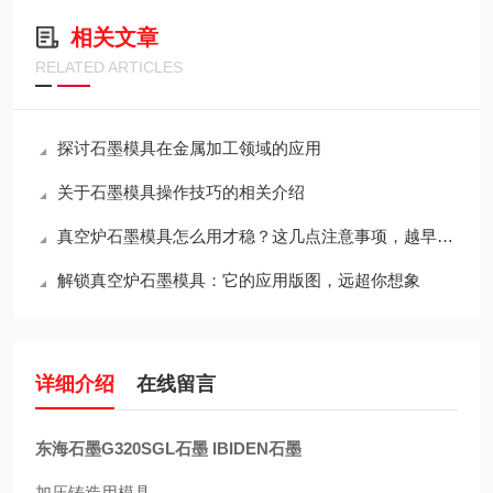
相关文章
RELATED ARTICLES
探讨石墨模具在金属加工领域的应用
关于石墨模具操作技巧的相关介绍
真空炉石墨模具怎么用才稳？这几点注意事项，越早知道越省心
解锁真空炉石墨模具：它的应用版图，远超你想象
详细介绍
在线留言
东海石墨G320SGL石墨 IBIDEN石墨
加压铸造用模具