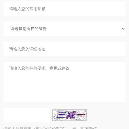
请输入计算结果（填写阿拉伯数字），如：三加四=7