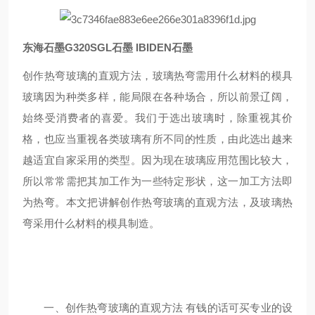
东海石墨G320SGL石墨 IBIDEN石墨
创作热弯玻璃的直观方法，玻璃热弯需用什么材料的模具
玻璃因为种类多样，能局限在各种场合，所以前景辽阔，
始终受消费者的喜爱。我们于选出玻璃时，除重视其价
格，也应当重视各类玻璃有所不同的性质，由此选出越来
越适宜自家采用的类型。因为现在玻璃应用范围比较大，
所以常常需把其加工作为一些特定形状，这一加工方法即
为热弯。本文把讲解创作热弯玻璃的直观方法，及玻璃热
弯采用什么材料的模具制造。
一、创作热弯玻璃的直观方法 有钱的话可买专业的设