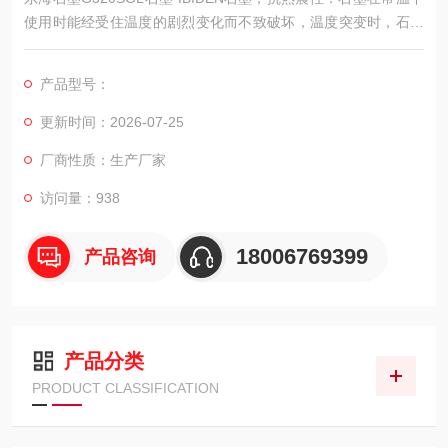
使用时能经受住温度的剧烈变化而不致破坏，温度突变时，石墨
的体积变化不大，不会产生裂纹。
产品型号：
更新时间：2026-07-25
厂商性质：生产厂家
访问量：938
18006769399
产品咨询
产品分类
PRODUCT CLASSIFICATION