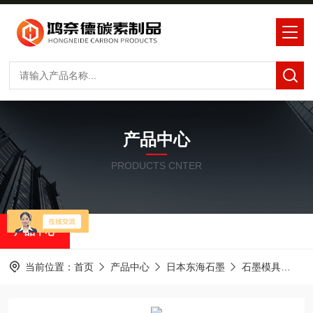
产品中心
PRODUCTS CNTER
产品中心
当前位置：
首页
产品中心
日本东海石墨
石墨模具
东海