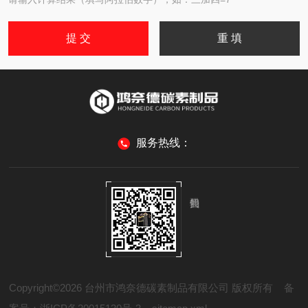
服务热线：
Copyright©2026 台州市鸿奈德碳素制品有限公司 版权所有
备