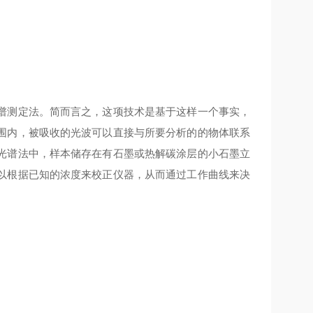
谱测定法。简而言之，这项技术是基于这样一个事实，
围内，被吸收的光波可以直接与所要分析的的物体联系
光谱法中，样本储存在有石墨或热解碳涂层的小石墨立
以根据已知的浓度来校正仪器，从而通过工作曲线来决