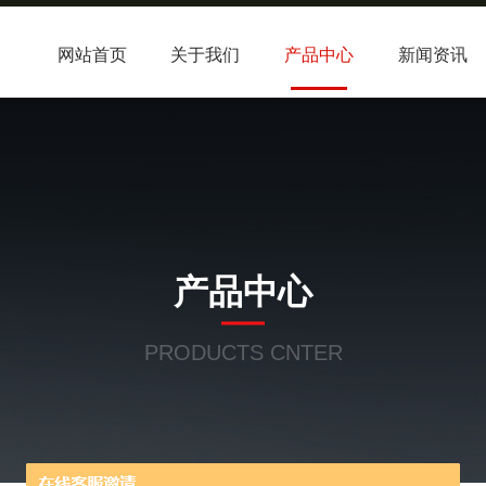
网站首页
关于我们
产品中心
新闻资讯
产品中心
PRODUCTS CNTER