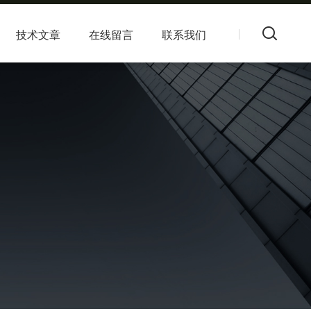
技术文章
在线留言
联系我们