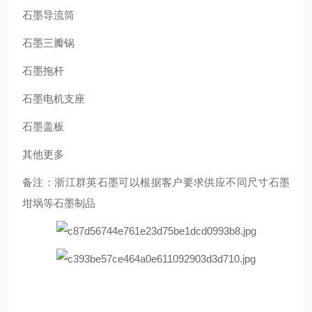
石墨导流筒
石墨三瓣锅
石墨拖杆
石墨电机支座
石墨盖板
其他更多
备注：浙江群英石墨可以根据客户要求供应不同尺寸石墨
坩埚等石墨制品