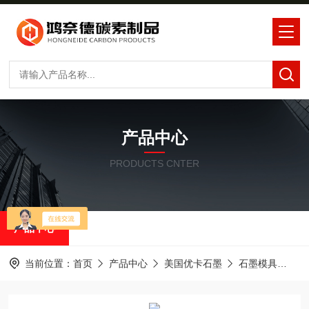
产品中心
PRODUCTS CNTER
产品中心
当前位置：
首页
产品中心
美国优卡石墨
石墨模具
优