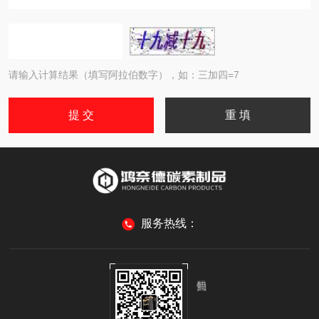
请输入计算结果（填写阿拉伯数字），如：三加四=7
服务热线：