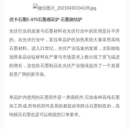
优卡石墨E-970石墨感应炉 石墨烧结炉
光伏行业的发展与石墨材料在光伏行业中的应用是分不开
的。在光伏行业中，直拉单晶炉的加热系统大量采用高纯
石墨材料。进入21世纪，光伏产业迅速的发展，太阳能电
池用多晶硅锭材料在产量与市场需求上都出现了突飞猛进
的增长，这也给石墨制品在光伏产业领域提供了一个发展
前景广阔的新市场。
单晶炉内使用的石墨部件是一类易耗件,它由各种高纯石墨
加工而成.所有的部件及系统都是由等静压石墨制造的，高
纯模压石墨也是可以根据您订单要求。