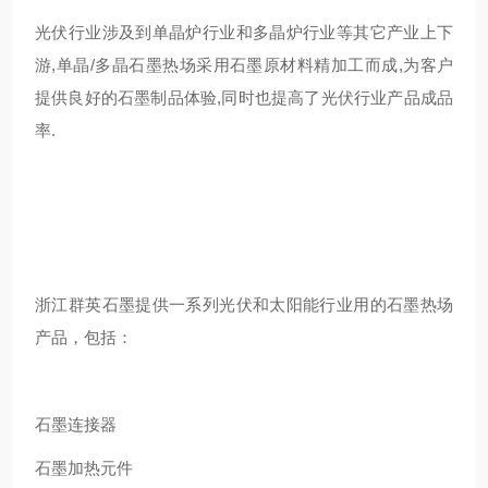
光伏行业涉及到单晶炉行业和多晶炉行业等其它产业上下
游,单晶/多晶石墨热场采用石墨原材料精加工而成,为客户
提供良好的石墨制品体验,同时也提高了光伏行业产品成品
率.
浙江群英石墨提供一系列光伏和太阳能行业用的石墨热场
产品，包括：
石墨连接器
石墨加热元件