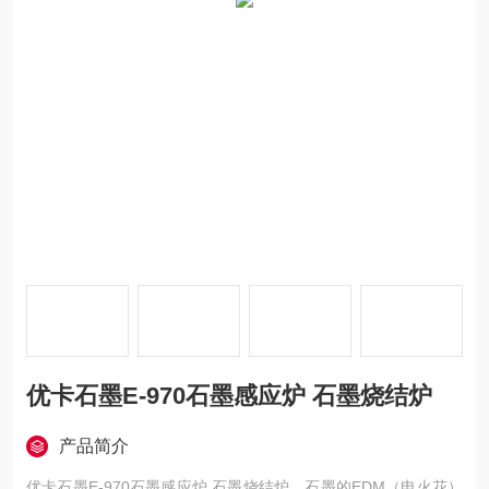
优卡石墨E-970石墨感应炉 石墨烧结炉
产品简介
优卡石墨E-970石墨感应炉 石墨烧结炉，石墨的EDM（电火花）