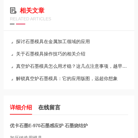
相关文章
RELATED ARTICLES
探讨石墨模具在金属加工领域的应用
关于石墨模具操作技巧的相关介绍
真空炉石墨模具怎么用才稳？这几点注意事项，越早知道越省心
解锁真空炉石墨模具：它的应用版图，远超你想象
详细介绍
在线留言
优卡石墨E-970石墨感应炉 石墨烧结炉
加压铸造用模具