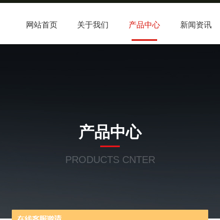
网站首页
关于我们
产品中心
新闻资讯
产品中心
PRODUCTS CNTER