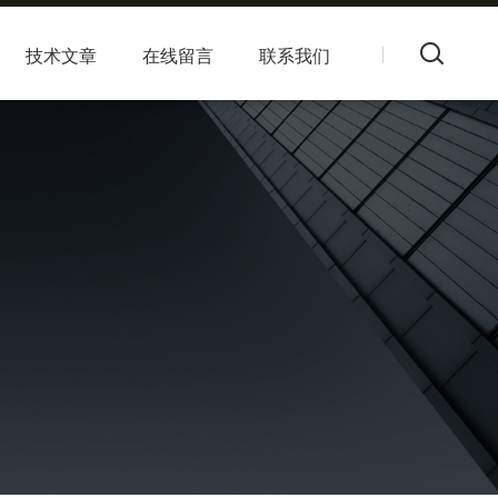
技术文章
在线留言
联系我们