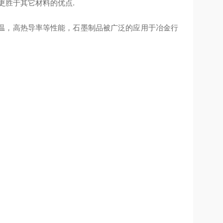
更胜于其它材料的优点.
温，高热导率等性能，石墨制品被广泛的应用于冶金行