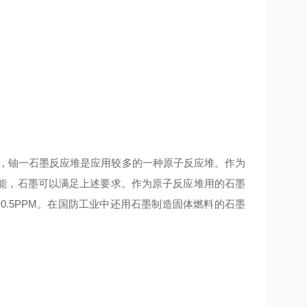
中，铀一石墨反应堆是应用较多的一种原子反应堆。作为
能，石墨可以满足上述要求。作为原子反应堆用的石墨
.5PPM。在国防工业中还用石墨制造固体燃料的石墨