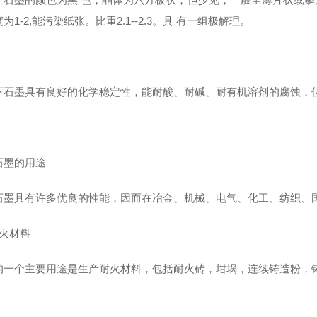
为1-2,能污染纸张。比重2.1--2.3。具 有一组极解理。
下石墨具有良好的化学稳定性，能耐酸、耐碱、耐有机溶剂的腐蚀，
石墨的用途
石墨具有许多优良的性能，因而在冶金、机械、电气、化工、纺织、
耐火材料
的一个主要用途是生产耐火材料，包括耐火砖，坩埚，连续铸造粉，铸