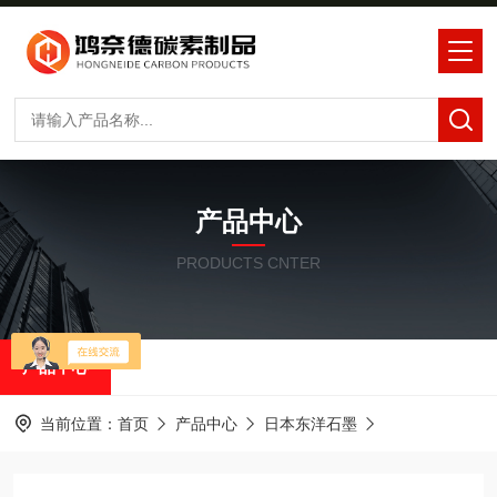
产品中心
PRODUCTS CNTER
产品中心
当前位置：
首页
产品中心
日本东洋石墨