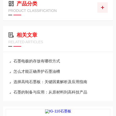
产品分类
PRODUCT CLASSIFICATION
相关文章
RELATED ARTICLES
石墨电极的存放有哪些方式
怎么才能正确养护石墨油槽
选择高纯石墨板：关键因素解析及应用指南
石墨的制备与应用：从原材料到高科技产品