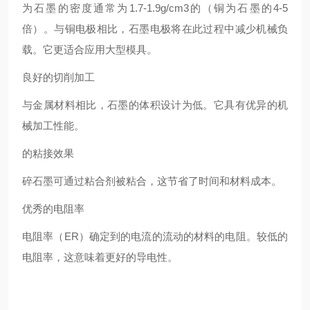
为石墨的密度通常为1.7-1.9g/cm3的（铜为石墨的4-5
倍）。与铜电极相比，石墨电极将在此过程中减少机械负
载。它更适合应用大型模具。
良好的切削加工
与金属材料相比，石墨的体积设计为低。它具有优异的机
械加工性能。
的粘接效果
碎石墨可通过粘合剂被粘合，这节省了时间和材料成本。
优秀的电阻率
电阻率（ER）确定到的电流的流动的材料的电阻。较低的
电阻率，这意味着更好的导电性。