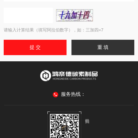
请输入计算结果（填写阿拉伯数字），如：三加四=7
服务热线：