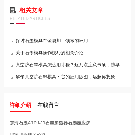
相关文章
RELATED ARTICLES
探讨石墨模具在金属加工领域的应用
关于石墨模具操作技巧的相关介绍
真空炉石墨模具怎么用才稳？这几点注意事项，越早知道越省心
解锁真空炉石墨模具：它的应用版图，远超你想象
详细介绍
在线留言
东海石墨ATDJ-11石墨加热器石墨感应炉
稳定和合理的价格