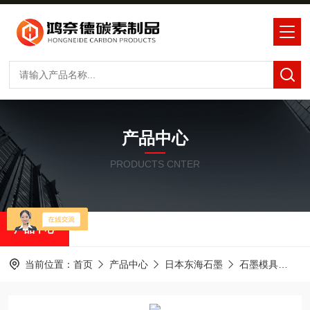
产品中心
PRODUCTS CNTER
产品中心
当前位置：
首页
产品中心
日本东海石墨
石墨模具
东