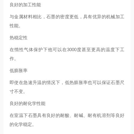
良好的加工性能
与金属材料相比，石墨的密度更低，具有优异的机械加工
性能。
热稳定性
在惰性气体保护下他可以在3000度甚至更高的温度下工
作。
低膨胀率
即使在急速升温的情况下，低热膨胀率也可以保证石墨尺
寸不变。
良好的耐化学性能
在室温下石墨具有良好的耐酸、耐碱、耐有机溶剂等良好
的化学稳定。