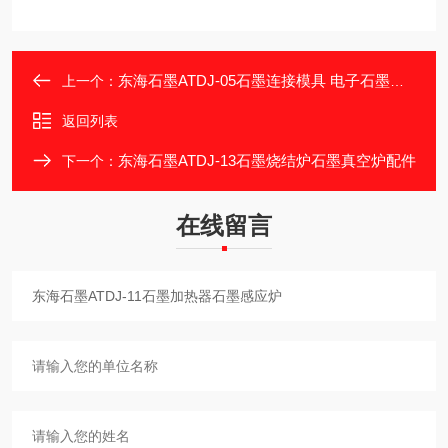
东海石墨ATDJ-05石墨连接模具 电子石墨模具
上一个：
返回列表
东海石墨ATDJ-13石墨烧结炉石墨真空炉配件
下一个：
在线留言