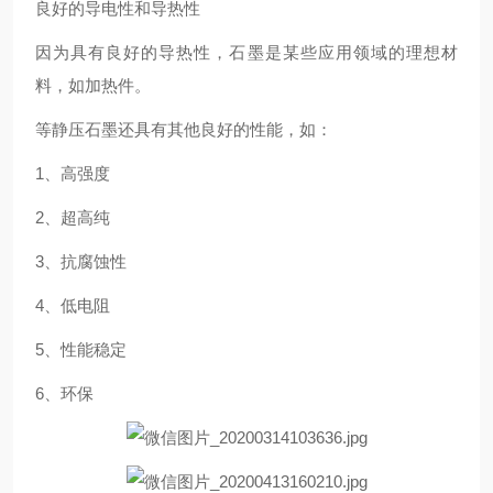
良好的导电性和导热性
因为具有良好的导热性，石墨是某些应用领域的理想材
料，如加热件。
等静压石墨还具有其他良好的性能，如：
1、高强度
2、超高纯
3、抗腐蚀性
4、低电阻
5、性能稳定
6、环保