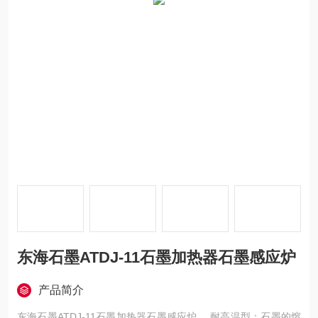
东海石墨ATDJ-11石墨加热器石墨感应炉
产品简介
东海石墨ATDJ-11石墨加热器石墨感应炉， 耐高温型：石墨的熔