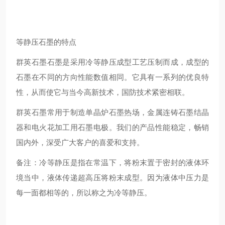
等静压石墨的特点
群英石墨石墨是采用冷等静压成型工艺压制而成，成型的
石墨在不同的方向性能数值相同。它具有一系列的优良特
性，从而使它与当今高新技术，国防技术紧密相联。
群英石墨常用于制造单晶炉石墨热场，金属连铸石墨结晶
器和电火花加工用石墨电极。我们的产品性能稳定，畅销
国内外，深受广大客户的喜爱和支持。
备注：冷等静压是指在常温下，将粉末置于密封的液体环
境当中，液体传递超高压将粉末成型。因为液体中压力是
每一面都相等的，所以称之为冷等静压。