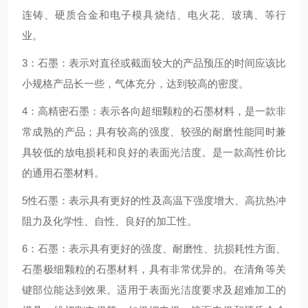
连铸、硬质合金和电子模具烧结、电火花、玻璃、等行
业。
3：石墨：表示对直径或截面较大的产品预压的时间应该比
小规格产品长一些，气体充分，达到较高的密度。
4：高精密石墨：表示各向超细颗粒的石墨材料，是一款非
常成熟的产品；具有较高的强度、较强的耐磨性能同时兼
具较低的放电损耗和良好的表面光洁度。是一款高性价比
的通用石墨材料。
5性石墨：表示具有更好的性及高温下强度增大、高抗热冲
阻力及化学性、自性、良好的加工性。
6：石墨：表示具有更好的强度、耐磨性、抗损耗性方面、
石墨极细颗粒的石墨材料，具有非常优异的。在清角等关
键部位能达到效果。适用于表面光洁度要求及超难加工的