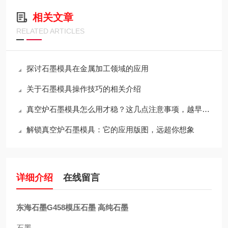
相关文章
RELATED ARTICLES
探讨石墨模具在金属加工领域的应用
关于石墨模具操作技巧的相关介绍
真空炉石墨模具怎么用才稳？这几点注意事项，越早知道越省心
解锁真空炉石墨模具：它的应用版图，远超你想象
详细介绍
在线留言
东海石墨G458模压石墨 高纯石墨
石墨