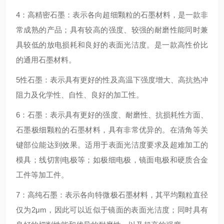
4：高精密石墨：表示各向超细颗粒的石墨材料，是一款非
常成熟的产品；具有较高的强度、较强的耐磨性能同时兼
具较低的放电损耗和良好的表面光洁度。是一款高性价比
的通用石墨材料。
5性石墨：表示具有更好的性及高温下强度增大、高抗热冲
阻力及化学性、自性、良好的加工性。
6：石墨：表示具有更好的强度、耐磨性、抗损耗性方面、
石墨极细颗粒的石墨材料，具有非常优异的。在清角等关
键部位能达到效果。适用于表面光洁度要求及超难加工的
模具；线切割电极等；如极细电极，镜面电极和硬质合金
工件等加工件。
7：高纯石墨：表示各向特微极石墨材料，其平均颗粒直径
仅为2μm，因此可以近似于镜面的表面光洁度；同时具有