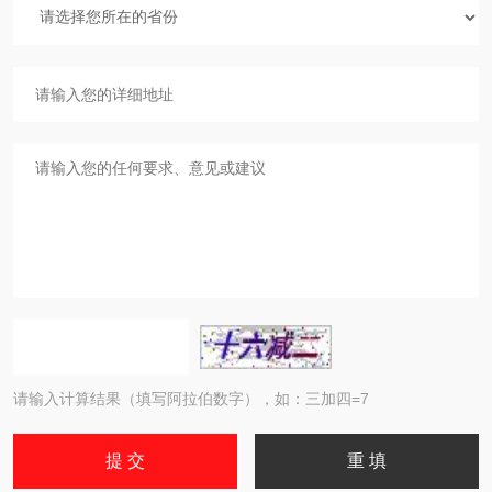
请输入计算结果（填写阿拉伯数字），如：三加四=7