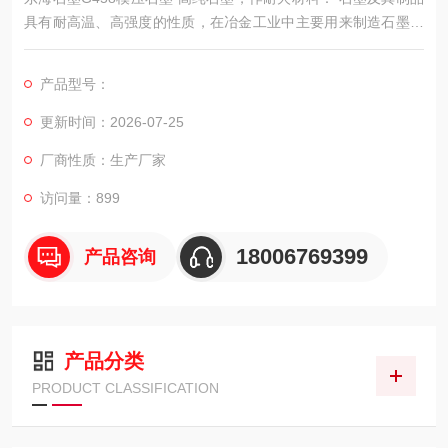
具有耐高温、高强度的性质，在冶金工业中主要用来制造石墨坩
埚，在炼钢中常用石墨作钢锭之保护剂，冶金炉的内衬。
产品型号：
更新时间：2026-07-25
厂商性质：生产厂家
访问量：899
18006769399
产品咨询
产品分类
PRODUCT CLASSIFICATION