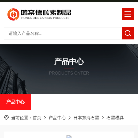
产品中心
PRODUCTS CNTER
产品中心
当前位置：
首页
产品中心
日本东海石墨
石墨模具
东