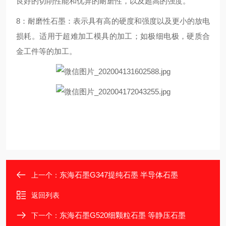
良好的切削性能和优异的耐磨性，以及超高的强度。
8：耐磨性石墨：表示具有高的硬度和强度以及更小的放电
损耗。适用于超难加工模具的加工；如极细电极，硬质合
金工件等的加工。
东海石墨G347提纯石墨 半导体石墨
上一个：
返回列表
东海石墨G520细颗粒石墨 等静压石墨
下一个：