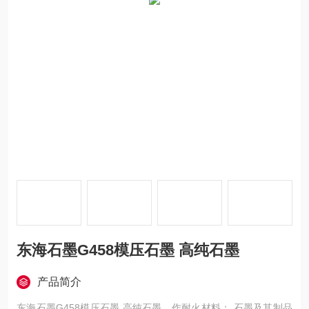
东海石墨G458模压石墨 高纯石墨
产品简介
东海石墨G458模压石墨 高纯石墨，作耐火材料： 石墨及其制品