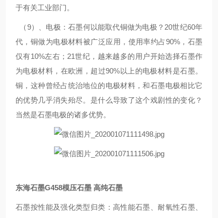
于有关工业部门。
（9）、电极：石墨何以能取代铜做为电极？20世纪60年
代，铜做为电极材料被广泛应用，使用率约占90%，石墨
仅有10%左右；21世纪，越来越多的用户开始选择石墨作
为电极材料，在欧洲，超过90%以上的电极材料是石墨。
铜，这种曾经占统治地位的电极材料，和石墨电极相比它
的优势几乎消失殆尽。是什么导致了这个戏剧性的变化？
当然是石墨电极的诸多优势。
东海石墨G458模压石墨 高纯石墨
石墨按性能及强化类型归类：高性能石墨、耐氧性石墨、