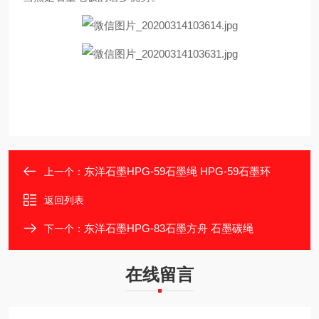
东洋石墨HPG-59石墨绳 HPG-59石墨环
上一个：
返回列表
东洋石墨HPG-83石墨方舟 石墨碳绳
下一个：
在线留言