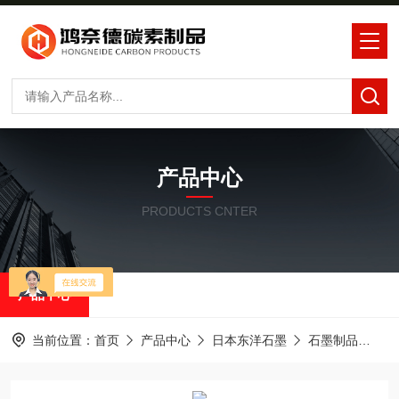
产品中心
PRODUCTS CNTER
产品中心
当前位置：
首页
产品中心
日本东洋石墨
石墨制品
东洋