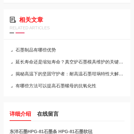
相关文章
RELATED ARTICLES
石墨制品有哪些优势
延长寿命还是缩短寿命？真空炉石墨模具维护的关键决策
揭秘高温下的坚固守护者：耐高温石墨坩埚特性大解析！
有哪些方法可以提高石墨螺母的抗氧化性
详细介绍
在线留言
东洋石墨HPG-81石墨条 HPG-81石墨软毡