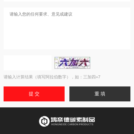
请输入计算结果（填写阿拉伯数字），如：三加四=7