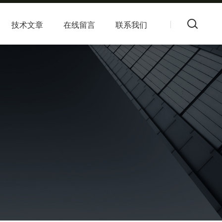
技术文章
在线留言
联系我们