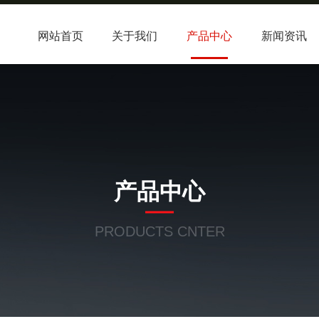
网站首页
关于我们
产品中心
新闻资讯
产品中心
PRODUCTS CNTER