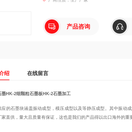
产品咨询
介绍
在线留言
墨HK-2细颗粒石墨板HK-2石墨加工
供应的石墨块涵盖振动成型，模压成型以及等静压成型。其中振动成型0
厂家直供，量大且质量有保证，这也是我们的产品得以出口海外的重