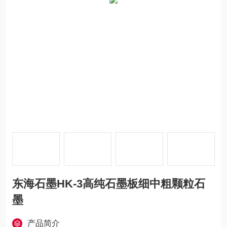
东海石墨HK-3高纯石墨板细中粗颗粒石
墨
产品简介