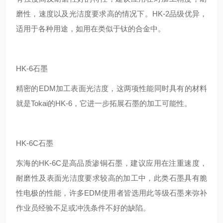
磨性，速度以及光洁度要求高的情况下。HK-2品级优异，
适用于各种用途，如用在类似于钛的合金中。
HK-6石墨
精密的EDM加工表面光洁度，这两项性能同时具有的材料
就是Tokai的HK-6，它进一步拓展石墨的加工可能性。
HK-6C石墨
东海的HK-6C是高品质渗铜石墨，建议应用在注重速度，
耐磨性及表面光洁度要求较高的加工中，此类石墨具有脆
性电极的性能，许多EDM使用者皆选用此等级石墨来弥补
作业员经验不足或冲洗条件不好的缺陷。