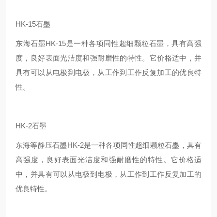
HK-15石墨
东海石墨HK-15是一种各项同性超细颗粒石墨，具有高强
度，良好表面光洁度和强耐磨性的特性。它价格适中，并
具有可以从电极到电极，从工作到工作反复加工的优良特
性。
HK-2石墨
东海等静压石墨HK-2是一种各项同性超细颗粒石墨，具有
高强度，良好表面光洁度和强耐磨性的特性。它价格适
中，并具有可以从电极到电极，从工作到工作反复加工的
优良特性。