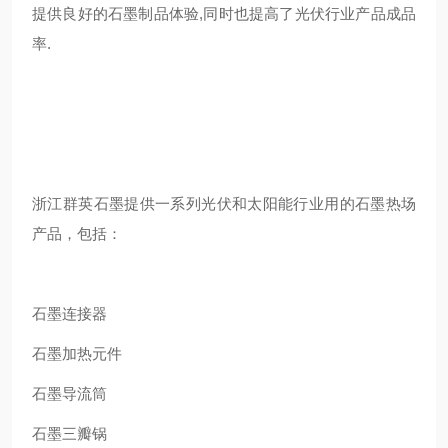
提供良好的石墨制品体验,同时也提高了光伏行业产品成品
率.
浙江群英石墨提供一系列光伏和太阳能行业用的石墨热场
产品，包括：
石墨连接器
石墨加热元件
石墨导流筒
石墨三瓣锅