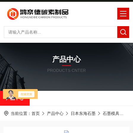
产品中心
PRODUCTS CNTER
产品中心
当前位置：
首页
产品中心
日本东海石墨
石墨模具
东