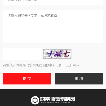
请输入计算结果（填写阿拉伯数字），如：三加四=7