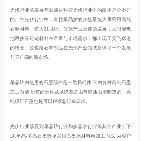
光伏行业的发展与石墨材料在光伏行业中的应用是分不开
的。在光伏行业中，直拉单晶炉的加热系统大量采用高纯
石墨材料。进入21世纪，光伏产业迅速的发展，太阳能电
池用多晶硅锭材料在产量与市场需求上都出现了突飞猛进
的增长，这也给石墨制品在光伏产业领域提供了一个发展
前景广阔的新市场。
单晶炉内使用的石墨部件是一类易耗件,它由各种高纯石墨
加工而成.所有的部件及系统都是由等静压石墨制造的，高
纯模压石墨也是可以根据您订单要求。
光伏行业涉及到单晶炉行业和多晶炉行业等其它产业上下
游,单晶/多晶石墨热场采用石墨原材料精加工而成,为客户