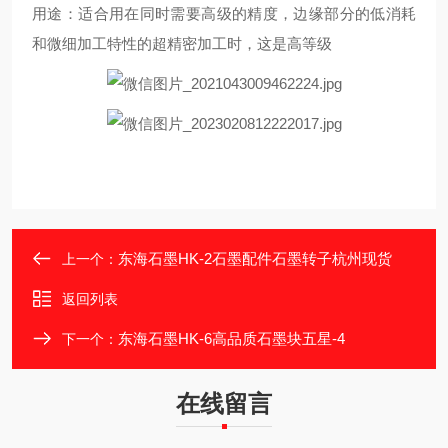
用途：适合用在同时需要高级的精度，边缘部分的低消耗
和微细加工特性的超精密加工时，这是高等级
东海石墨HK-2石墨配件石墨转子杭州现货
上一个：
返回列表
东海石墨HK-6高品质石墨块五星-4
下一个：
在线留言