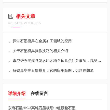
相关文章
RELATED ARTICLES
探讨石墨模具在金属加工领域的应用
关于石墨模具操作技巧的相关介绍
真空炉石墨模具怎么用才稳？这几点注意事项，越早知道越省心
解锁真空炉石墨模具：它的应用版图，远超你想象
详细介绍
在线留言
东海石墨HK-3高纯石墨板细中粗颗
粒石墨