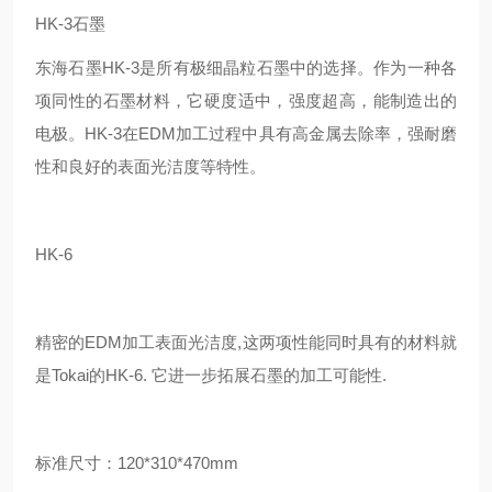
HK-3石墨
东海石墨HK-3是所有极细晶粒石墨中的选择。作为一种各
项同性的石墨材料，它硬度适中，强度超高，能制造出的
电极。HK-3在EDM加工过程中具有高金属去除率，强耐磨
性和良好的表面光洁度等特性。
HK-6
精密的EDM加工表面光洁度,这两项性能同时具有的材料就
是Tokai的HK-6. 它进一步拓展石墨的加工可能性.
标准尺寸：120*310*470mm