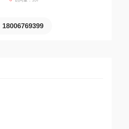
18006769399