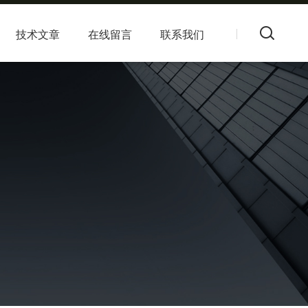
技术文章
在线留言
联系我们