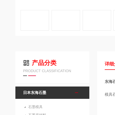
产品分类
详细
PRODUCT CLASSIFICATION
东海石
日本东海石墨
模具
石墨模具