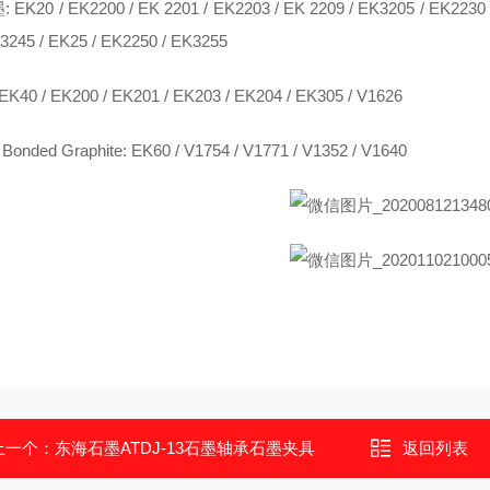
EK20 / EK2200 / EK 2201 / EK2203 / EK 2209 / EK3205 / EK2230 
K3245 / EK25 / EK2250 / EK3255
K40 / EK200 / EK201 / EK203 / EK204 / EK305 / V1626
 Bonded Graphite: EK60 / V1754 / V1771 / V1352 / V1640
上一个：
东海石墨ATDJ-13石墨轴承石墨夹具
返回列表