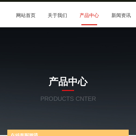
网站首页
关于我们
产品中心
新闻资讯
产品中心
PRODUCTS CNTER