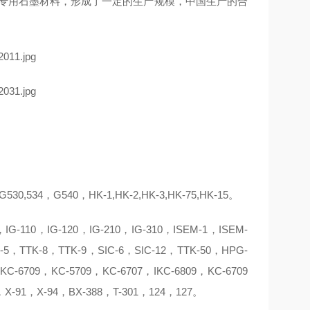
的专用石墨材料，形成了一定的生产规模，中国生产的合
534，G540，HK-1,HK-2,HK-3,HK-75,HK-15。
-110，IG-120，IG-210，IG-310，ISEM-1，ISEM-
-5，TTK-8，TTK-9，SIC-6，SIC-12，TTK-50，HPG-
6709，KC-5709，KC-6707，IKC-6809，KC-6709
，X-91，X-94，BX-388，T-301，124，127。