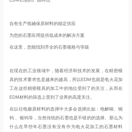
自有生产线确保原材料的稳定供应
为您的石墨应用提供低成本的解决方案
在这里，您能找到齐全的石墨规格与等级
在现在的工业领域中，随着经济和技术的发展，在精密模
具的技术要求也是越来的越高，所以EDM也就是电火花加
工在这些精密模具的加工中的地位受到了的关注，从而在
EDM材料的筛选上受到了业界的高度关注。
在以往电极原材料的选择中大多会选择比如：电解铜、铜
钨 、银钨等，当然传统的石墨也是不错的的选择。那么为
什么在早些年石墨没有没有作为电火花加工的石墨材料