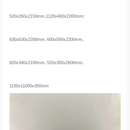
520x350x2150mm,1120x400x2200mm;
630x630x2200mm, 600x500x2200mm,
820x340x2100mm, 520x350x2600mm,
1100x11000x350mm