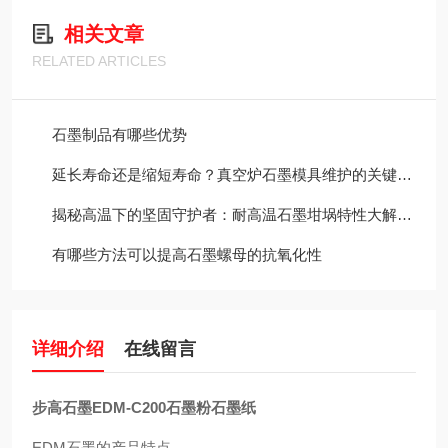
相关文章
RELATED ARTICLES
石墨制品有哪些优势
延长寿命还是缩短寿命？真空炉石墨模具维护的关键决策
揭秘高温下的坚固守护者：耐高温石墨坩埚特性大解析！
有哪些方法可以提高石墨螺母的抗氧化性
详细介绍
在线留言
步高石墨EDM-C200石墨粉石墨纸
EDM石墨的产品特点