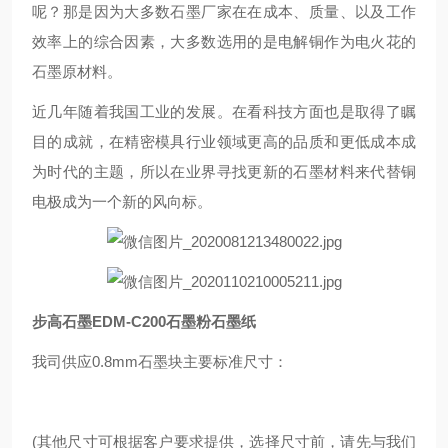
呢？那是因为大多数石墨厂家在在成本、质量、以及工作
效率上的综合因素，大多数选用的是电解铜作为电火花的
石墨原材料。
近几年随着我国工业的发展。在看科技方面也是取得了瞩
目的成就，在精密模具行业领域更高的品质和更低成本成
为时代的主题，所以在业界寻找更新的石墨材料来代替铜
电极成为一个新的风向标。
步高石墨EDM-C200石墨粉石墨纸
我司供应0.8mm石墨块主要标准尺寸：
(其他尺寸可根据客户要求提供，选择尺寸前，请先与我们