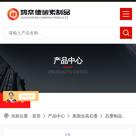
产品中心
PRODUCTS CNTER
产品中心
当前位置：
首页
产品中心
美国步高石墨
石墨制品
步