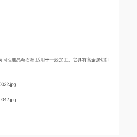
种各向同性细晶粒石墨,适用于一般加工。它具有高金属切削