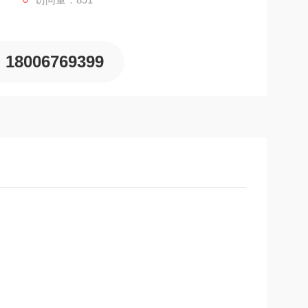
18006769399