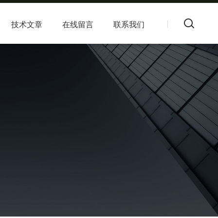
技术文章
在线留言
联系我们