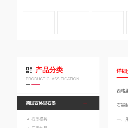
产品分类
详细
PRODUCT CLASSIFICATION
西格里
德国西格里石墨
石墨
石墨模具
一、