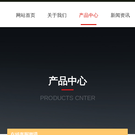
网站首页
关于我们
产品中心
新闻资讯
产品中心
PRODUCTS CNTER