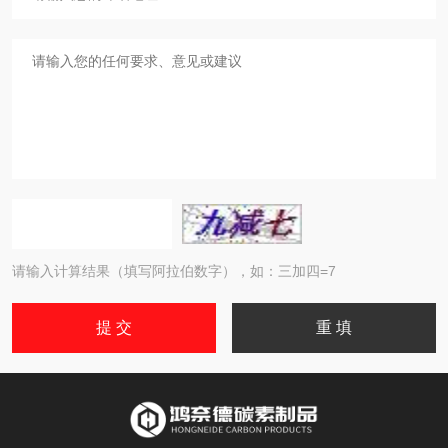
请输入计算结果（填写阿拉伯数字），如：三加四=7