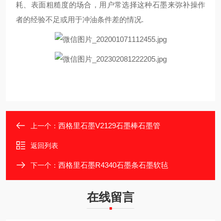
耗、表面粗糙度的场合，用户常选择这种石墨来弥补操作
者的经验不足或用于冲油条件差的情况.
西格里石墨V2129石墨棒石墨管
上一个：
返回列表
西格里石墨R4340石墨条石墨软毡
下一个：
在线留言