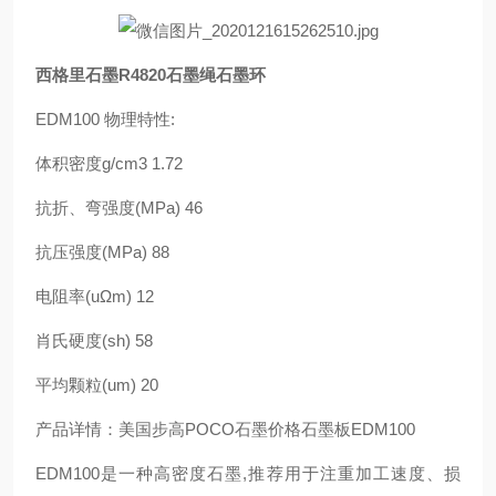
西格里石墨R4820石墨绳石墨环
EDM100 物理特性:
体积密度g/cm3 1.72
抗折、弯强度(MPa) 46
抗压强度(MPa) 88
电阻率(uΩm) 12
肖氏硬度(sh) 58
平均颗粒(um) 20
产品详情：美国步高POCO石墨价格石墨板EDM100
EDM100是一种高密度石墨,推荐用于注重加工速度、损