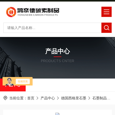
产品中心
PRODUCTS CNTER
产品中心
当前位置：
首页
产品中心
德国西格里石墨
石墨制品