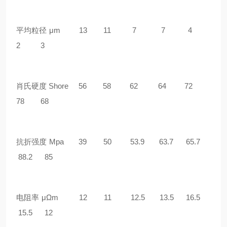
平均粒径 μm 13 11 7 7 4
2 3
肖氏硬度 Shore 56 58 62 64 72
78 68
抗折强度 Mpa 39 50 53.9 63.7 65.7
88.2 85
电阻率 μΩm 12 11 12.5 13.5 16.5
15.5 12