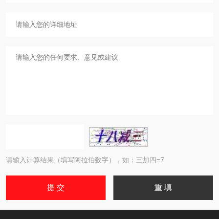
请输入计算结果（填写阿拉伯数字），如：三加四=7