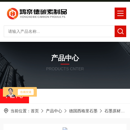
产品中心
PRODUCTS CNTER
产品中心
当前位置：
首页
产品中心
德国西格里石墨
石墨原材料