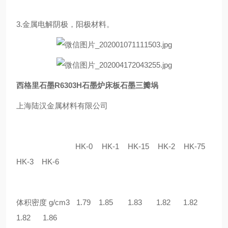
3.金属电解阴极，阳极材料。
西格里石墨R6303H石墨炉床板石墨三瓣埚
上海陆汉金属材料有限公司
HK-0 HK-1 HK-15 HK-2 HK-75
HK-3 HK-6
体积密度 g/cm3 1.79 1.85 1.83 1.82 1.82
1.82 1.86