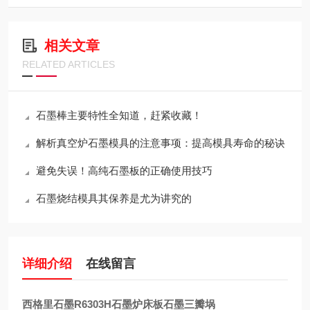
相关文章
RELATED ARTICLES
石墨棒主要特性全知道，赶紧收藏！
解析真空炉石墨模具的注意事项：提高模具寿命的秘诀
避免失误！高纯石墨板的正确使用技巧
石墨烧结模具其保养是尤为讲究的
详细介绍
在线留言
西格里石墨R6303H石墨炉床板石墨三瓣埚