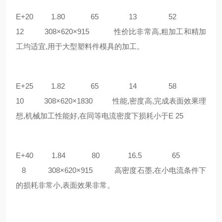
E+20 1.80 65 13 52
12 308×620×915 性价比非常高,粗加工和精加
工均适宜,用于大型塑料件模具的加工。
E+25 1.82 65 14 58
10 308×620×1830 性能,密度高,完成表面效果理
想,机械加工性能好,在同等电流密度下损耗小于E 25
E+40 1.84 80 16.5 65
8 308×620×915 高密度石墨,在小电流条件下
的损耗非常小,表面效果非常。