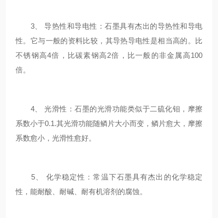
3、 导热性和导电性：石墨具有杰出的导热性和导电
性。它与一般的资料比较，其导热导电性是相当高的。比
不锈钢高4倍，比碳素钢高2倍，比一般的非金属高100
倍。
4、 光滑性：石墨的光滑功能类似于二硫化钼，摩擦
系数小于0.1.其光滑功能随鳞片大小而变，鳞片愈大，摩擦
系数愈小，光滑性愈好。
5、 化学稳定性：常温下石墨具有杰出的化学稳定
性，能耐酸、耐碱、耐有机溶剂的腐蚀。