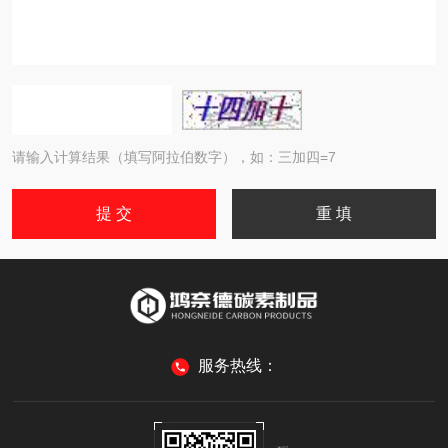
请输入计算结果（填写阿拉伯数字），如：三加四=7
服务热线：