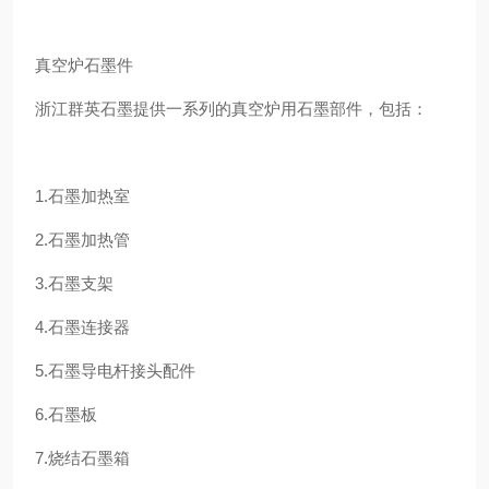
真空炉石墨件
浙江群英石墨提供一系列的真空炉用石墨部件，包括：
1.石墨加热室
2.石墨加热管
3.石墨支架
4.石墨连接器
5.石墨导电杆接头配件
6.石墨板
7.烧结石墨箱