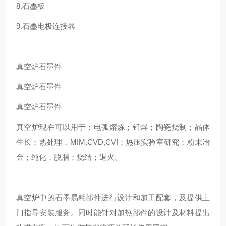
8.石墨板
9.石墨电极连接器
真空炉石墨件
真空炉石墨件
真空炉石墨件
真空炉现在可以用于：电弧熔炼；钎焊；陶瓷烧制；晶体
生长；热处理，MIM,CVD,CVI；热压实验室研究；粉末冶
金；纯化，脱脂；烧结；退火。
真空炉中的石墨易耗部件进行设计和加工配套，及提供上
门指导安装服务。同时能针对加热部件的设计及材料提出