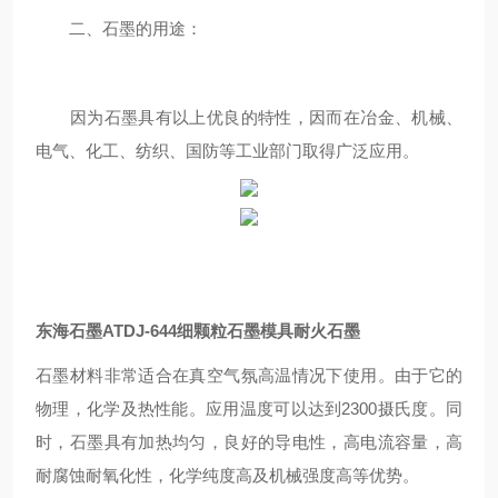
二、石墨的用途：
因为石墨具有以上优良的特性，因而在冶金、机械、
电气、化工、纺织、国防等工业部门取得广泛应用。
东海石墨ATDJ-644细颗粒石墨模具耐火石墨
石墨材料非常适合在真空气氛高温情况下使用。由于它的
物理，化学及热性能。应用温度可以达到2300摄氏度。同
时，石墨具有加热均匀，良好的导电性，高电流容量，高
耐腐蚀耐氧化性，化学纯度高及机械强度高等优势。