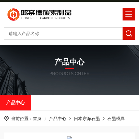
产品中心
PRODUCTS CNTER
产品中心
当前位置：
首页
产品中心
日本东海石墨
石墨模具
东