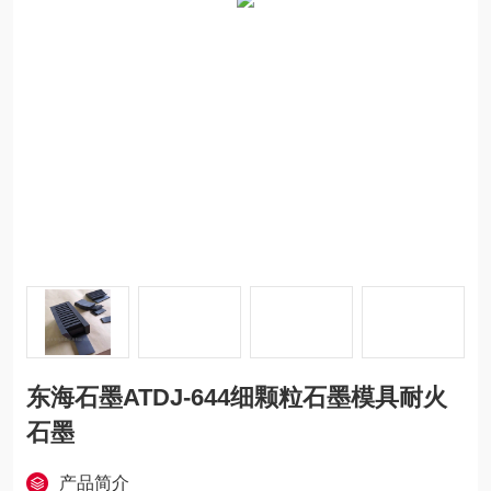
东海石墨ATDJ-644细颗粒石墨模具耐火
石墨
产品简介