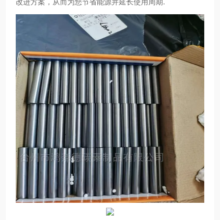
改进方案，从而为您节省能源并延长使用周期.