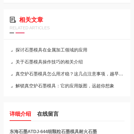
相关文章
RELATED ARTICLES
探讨石墨模具在金属加工领域的应用
关于石墨模具操作技巧的相关介绍
真空炉石墨模具怎么用才稳？这几点注意事项，越早知道越省心
解锁真空炉石墨模具：它的应用版图，远超你想象
详细介绍
在线留言
东海石墨ATDJ-644细颗粒石墨模具耐火石墨