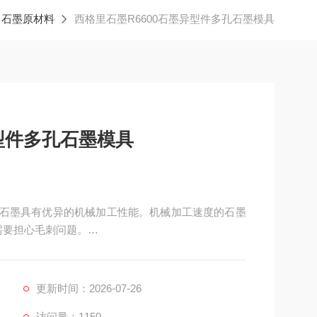
石墨原材料
西格里石墨R6600石墨异型件多孔石墨模具
异型件多孔石墨模具
具，石墨具有优异的机械加工性能。机械加工速度的石墨
需要担心毛刺问题。
更新时间：2026-07-26
访问量：1150