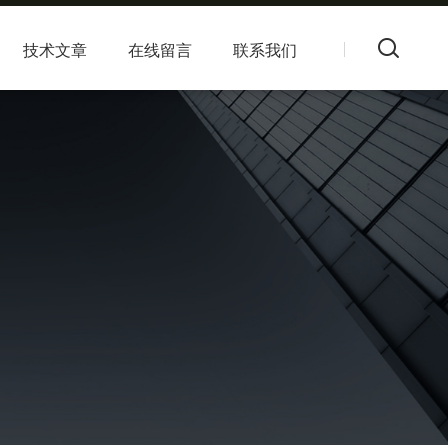
技术文章
在线留言
联系我们