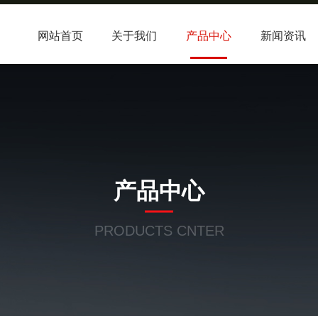
网站首页
关于我们
产品中心
新闻资讯
产品中心
PRODUCTS CNTER