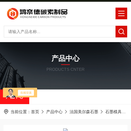
产品中心
PRODUCTS CNTER
产品中心
当前位置：
首页
产品中心
法国美尔森石墨
石墨模具