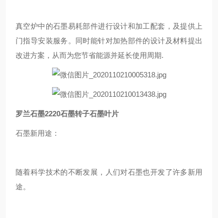
真空炉中的石墨易耗部件进行设计和加工配套，及提供上
门指导安装服务。同时能针对加热部件的设计及材料提出
改进方案，从而为您节省能源并延长使用周期.
罗兰石墨2220石墨转子石墨叶片
石墨新用途：
随着科学技术的不断发展，人们对石墨也开发了许多新用
途。