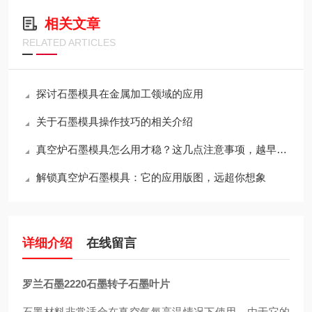
相关文章
RELATED ARTICLES
探讨石墨模具在金属加工领域的应用
关于石墨模具操作技巧的相关介绍
真空炉石墨模具怎么用才稳？这几点注意事项，越早知道越省心
解锁真空炉石墨模具：它的应用版图，远超你想象
详细介绍
在线留言
罗兰石墨2220石墨转子石墨叶片
石墨材料非常适合在真空气氛高温情况下使用。由于它的