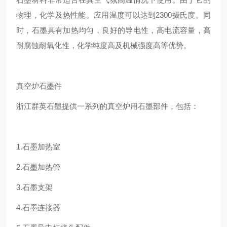
物理，化学及热性能。应用温度可以达到2300摄氏度。同
时，石墨具有加热均匀，良好的导电性，高电流容量，高
耐腐蚀耐氧化性，化学纯度高及机械强度高等优势。
真空炉石墨件
浙江群英石墨提供一系列的真空炉用石墨部件，包括：
1.石墨加热室
2.石墨加热管
3.石墨支架
4.石墨连接器