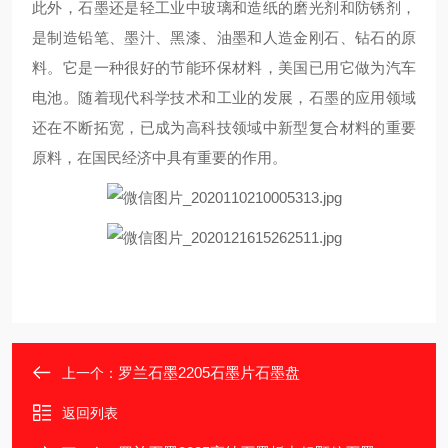
此外，石墨还是轻工业中玻璃和造纸的磨光剂和防锈剂，
是制造铅笔、墨汁、黑漆、油墨和人造金刚石、钻石的原
料。它是一种很好的节能环保材料，美国已用它做为汽车
电池。随着现代科学技术和工业的发展，石墨的应用领域
还在不断拓宽，已成为高科技领域中新型复合材料的重要
原料，在国民经济中具有重要的作用。
罗兰石墨2205石墨片石墨盘
上一个：
返回列表