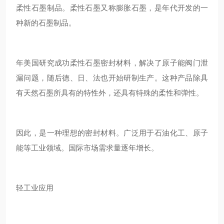
柔性石墨制品。柔性石墨又称膨胀石墨，是年代开发的一
种新的石墨制品。
年美国研究成功柔性石墨密封材料，解决了原子能阀门泄
漏问题，随后德、日、法也开始研制生产。这种产品除具
有天然石墨所具有的特性外，还具有特殊的柔性和弹性。
因此，是一种理想的密封材料。广泛用于石油化工、原子
能等工业领域。国际市场需求量逐年增长。
轻工业应用