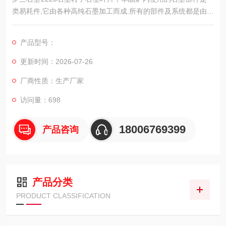
类易耗件,它由各种高纯石墨加工而成.所有的部件及系统都是由等
静压石墨制造的，高纯模压石墨也是可以根据您订单要求。
产品型号：
更新时间：2026-07-26
厂商性质：生产厂家
访问量：698
18006769399
产品咨询
产品分类
PRODUCT CLASSIFICATION