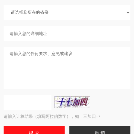
请输入计算结果（填写阿拉伯数字），如：三加四=7