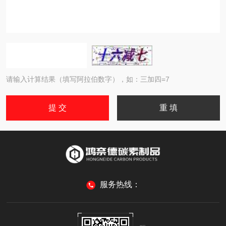
请输入计算结果（填写阿拉伯数字），如：三加四=7
服务热线：