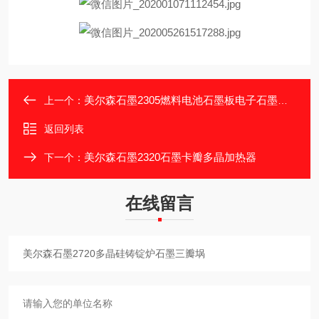
美尔森石墨2305燃料电池石墨板电子石墨模具
上一个：
返回列表
美尔森石墨2320石墨卡瓣多晶加热器
下一个：
在线留言