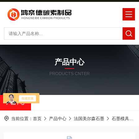
产品中心
PRODUCTS CNTER
产品中心
当前位置：
首页
产品中心
法国美尔森石墨
石墨模具