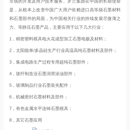
市场的开发及用户技术服务。罗兰集团在中国的长期使命
是，从根本上改变中国广大用户依赖进口高等级石墨材料
和石墨部件的局面，为中国相关行业的持续发展尽微薄之
力。等静压石墨产品，主要应用于以下几大行业：
1，精密塑料模具电火花成型加工石墨电极及材料；
2，太阳能单/多晶硅生产行业高温高纯石墨材料及部件；
3，集成电路生产过程专用超纯石墨部件；
4，玻纤制造业石墨润滑涂油部件；
5，玻璃制品行业石墨装夹配件；
6，机械密封石墨材料及部件；
7，有色金属水平连铸石墨模具；
8，其它石墨应用