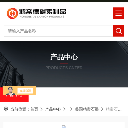
产品中心
PRODUCTS CNTER
产品中心
当前位置：
首页
产品中心
美国精帝石墨
精帝石墨ER9160石墨导流筒石墨保温筒