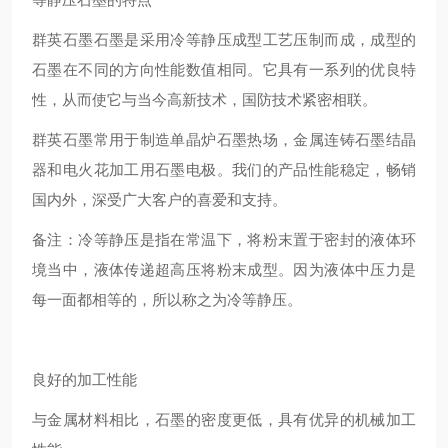
群英石墨石墨是采用冷等静压成型工艺压制而成，成型的
石墨在不同的方向性能数值相同。它具有一系列的优良特
性，从而使它与当今高新技术，国防技术紧密相联。
群英石墨常用于制造单晶炉石墨热场，金属连铸石墨结晶
器和电火花加工用石墨电极。我们的产品性能稳定，畅销
国内外，深受广大客户的喜爱和支持。
备注：冷等静压是指在常温下，将粉末置于密封的液体环
境当中，液体传递超高压将粉末成型。因为液体中压力是
每一面都相等的，所以称之为冷等静压。
良好的加工性能
与金属材料相比，石墨的密度更低，具有优异的机械加工