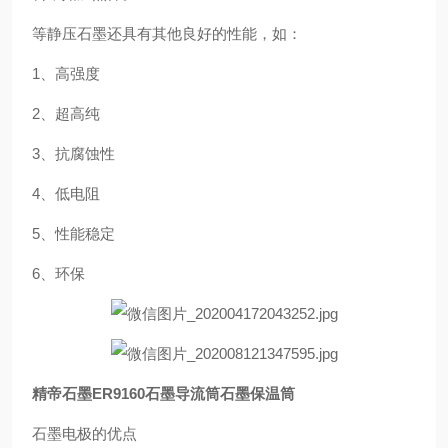
等静压石墨还具有其他良好的性能，如：
1、高强度
2、超高纯
3、抗腐蚀性
4、低电阻
5、性能稳定
6、环保
精帝石墨ER9160石墨导流筒石墨保温筒
石墨电极的优点