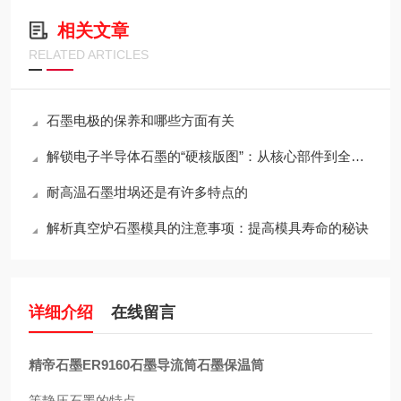
相关文章
RELATED ARTICLES
石墨电极的保养和哪些方面有关
解锁电子半导体石墨的“硬核版图”：从核心部件到全场景应用全解析
耐高温石墨坩埚还是有许多特点的
解析真空炉石墨模具的注意事项：提高模具寿命的秘诀
详细介绍
在线留言
精帝石墨ER9160石墨导流筒石墨保温筒
等静压石墨的特点