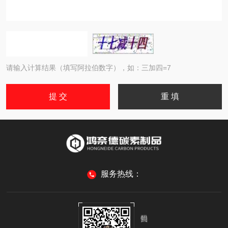
请输入计算结果（填写阿拉伯数字），如：三加四=7
服务热线：