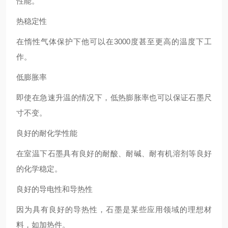
性能。
热稳定性
在惰性气体保护下他可以在3000度甚至更高的温度下工
作。
低膨胀率
即使在急速升温的情况下，低热膨胀率也可以保证石墨尺
寸不变。
良好的耐化学性能
在室温下石墨具有良好的耐酸、耐碱、耐有机溶剂等良好
的化学稳定。
良好的导电性和导热性
因为具有良好的导热性，石墨是某些应用领域的理想材
料，如加热件。