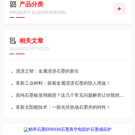
产品分类
PRODUCT CLASSIFICATION
相关文章
RELATED ARTICLES
浸渍之韧：金属浸渍石墨的新生
革新工业材料：探索金属浸渍石墨的惊人用途！
高纯石墨板使用困惑？这几个常见问题解答让你豁然开朗！
革新太阳能技术：一探光伏热场石墨舟的特性！