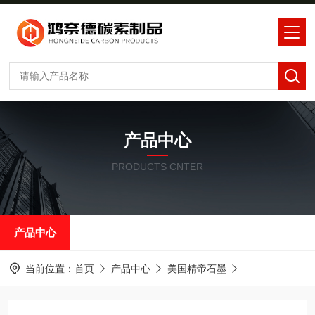
产品中心
PRODUCTS CNTER
产品中心
当前位置：
首页
产品中心
美国精帝石墨