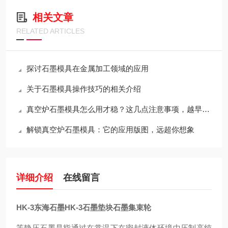
相关文章
RELATED ARTICLES
探讨石墨模具在金属加工领域的应用
关于石墨模具操作技巧的相关介绍
真空炉石墨模具怎么用才稳？这几点注意事项，越早知道越省心
解锁真空炉石墨模具：它的应用版图，远超你想象
详细介绍
在线留言
HK-3东海石墨HK-3石墨垫块石墨集束轮
等静压石墨是指通过在常温下在密封液体环境中压制高纯