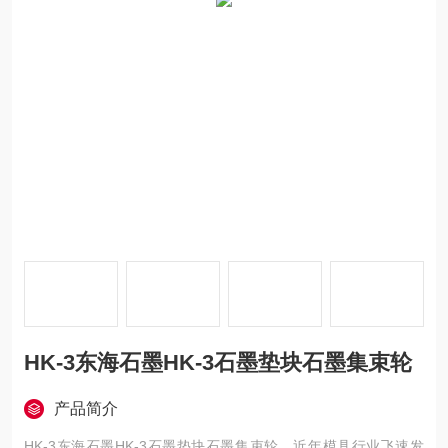
HK-3东海石墨HK-3石墨垫块石墨集束轮
产品简介
HK-3东海石墨HK-3石墨垫块石墨集束轮，近年模具行业飞速发