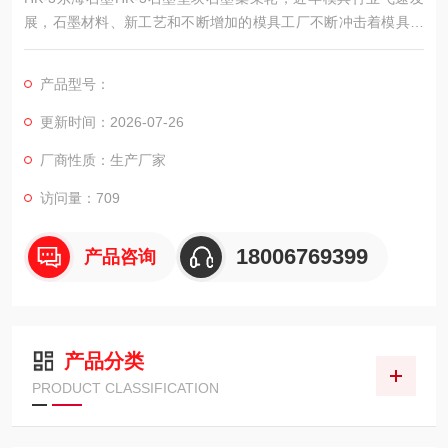
展，石墨材料、新工艺和不断增加的模具工厂不断冲击着模具市
场，石墨以其良好的物理和化学性能逐渐成为模具制作的材料。
产品型号：
更新时间：2026-07-26
厂商性质：生产厂家
访问量：709
18006769399
产品咨询
产品分类
PRODUCT CLASSIFICATION