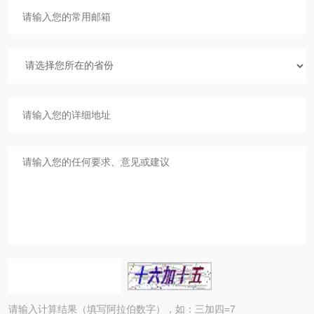
请输入计算结果（填写阿拉伯数字），如：三加四=7