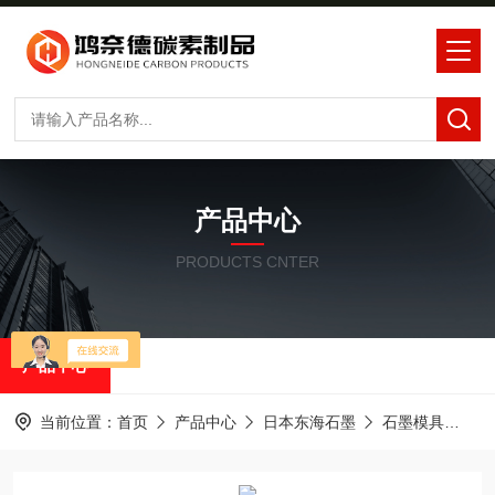
产品中心
PRODUCTS CNTER
产品中心
当前位置：
首页
产品中心
日本东海石墨
石墨模具
H