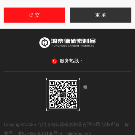
服务热线：
Copyright©2026 台州市鸿奈德碳素制品有限公司 版权所有
备
案号：浙ICP备20015130号-3
sitemap.xml