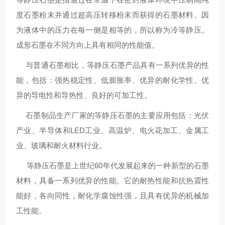
度石墨粉末并通过超高压转移粉末而获得的石墨材料。因
为液体中的压力在每一侧是相等的，所以称为冷等静压。
成形石墨在不同方向上具有相同的性能值。
与普通石墨相比，等静压石墨产品具有一系列优异的性
能，包括：强热稳定性、低膨胀率、优异的耐化学性、优
异的导电性和导热性、良好的可加工性。
石墨制品生产厂家的等静压石墨的主要应用包括：光伏
产业、半导体和LED工业、高温炉、电火花加工、金属工
业、玻璃和耐火材料行业。
等静压石墨是上世纪60年代发展起来的一种新型的石墨
材料，具备一系列优异的性能。它的耐热性能和抗热震性
能好，各向同性，耐化学腐蚀性强，且具有优异的机械加
工性能。