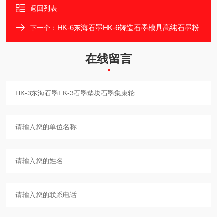
返回列表
HK-6东海石墨HK-6铸造石墨模具高纯石墨粉
下一个：
在线留言