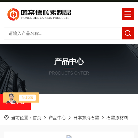
产品中心
PRODUCTS CNTER
产品中心
当前位置：
首页
产品中心
日本东海石墨
石墨原材料