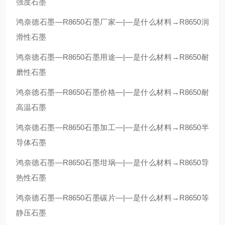
强度石墨
鸿奈德石墨—R8650石墨厂家—|—是什么材料→R8650润
滑性石墨
鸿奈德石墨—R8650石墨用途—|—是什么材料→R8650耐
磨性石墨
鸿奈德石墨—R8650石墨价格—|—是什么材料→R8650耐
高温石墨
鸿奈德石墨—R8650石墨加工—|—是什么材料→R8650半
导体石墨
鸿奈德石墨—R8650石墨坩埚—|—是什么材料→R8650导
热性石墨
鸿奈德石墨—R8650石墨碳片—|—是什么材料→R8650等
静压石墨