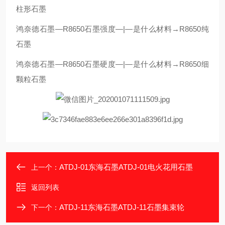
柱形石墨
鸿奈德石墨—R8650石墨强度—|—是什么材料→R8650纯
石墨
鸿奈德石墨—R8650石墨硬度—|—是什么材料→R8650细
颗粒石墨
ATDJ-01东海石墨ATDJ-01电火花用石墨
上一个：
返回列表
ATDJ-11东海石墨ATDJ-11石墨集束轮
下一个：