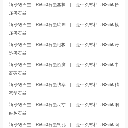
鸿奈德石墨—R8650石墨塞棒—|—是什么材料→R8650挤
压类石墨
鸿奈德石墨—R8650石墨碳刷—|—是什么材料→R8650模
压类石墨
鸿奈德石墨—R8650石墨电极—|—是什么材料→R8650铸
造类石墨
鸿奈德石墨—R8650石墨密度—|—是什么材料→R8650中
高碳石墨
鸿奈德石墨—R8650石墨功率—|—是什么材料→R8650精
密型石墨
鸿奈德石墨—R8650石墨尺寸—|—是什么材料→R8650细
结构石墨
鸿奈德石墨—R8650石墨气孔—|—是什么材料→R8650圆