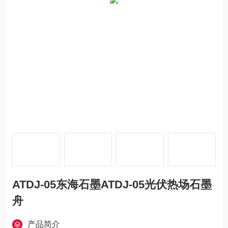
ATDJ-05东海石墨ATDJ-05光伏热场石墨
舟
产品简介