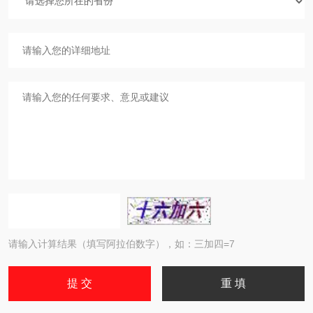
请输入计算结果（填写阿拉伯数字），如：三加四=7