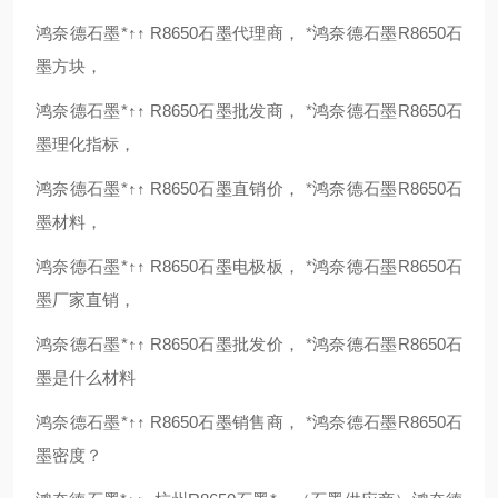
鸿奈德石墨*↑↑ R8650石墨代理商， *鸿奈德石墨R8650石
墨方块，
鸿奈德石墨*↑↑ R8650石墨批发商， *鸿奈德石墨R8650石
墨理化指标，
鸿奈德石墨*↑↑ R8650石墨直销价， *鸿奈德石墨R8650石
墨材料，
鸿奈德石墨*↑↑ R8650石墨电极板， *鸿奈德石墨R8650石
墨厂家直销，
鸿奈德石墨*↑↑ R8650石墨批发价， *鸿奈德石墨R8650石
墨是什么材料
鸿奈德石墨*↑↑ R8650石墨销售商， *鸿奈德石墨R8650石
墨密度？