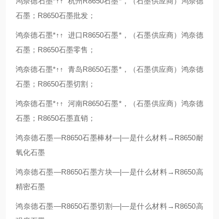
鸿奈德石墨*↑↑ 杭州R8650石墨*，（石墨供应商）鸿奈德
石墨；R8650石墨批发；
鸿奈德石墨*↑↑ 进口R8650石墨*，（石墨供应商）鸿奈德
石墨；R8650石墨零售；
鸿奈德石墨*↑↑ 青岛R8650石墨*，（石墨供应商）鸿奈德
石墨；R8650石墨切割；
鸿奈德石墨*↑↑ 河南R8650石墨*，（石墨供应商）鸿奈德
石墨；R8650石墨直销；
鸿奈德石墨—R8650石墨棒材—|—是什么材料→R8650耐
氧化石墨
鸿奈德石墨—R8650石墨方块—|—是什么材料→R8650高
精密石墨
鸿奈德石墨—R8650石墨切割—|—是什么材料→R8650高