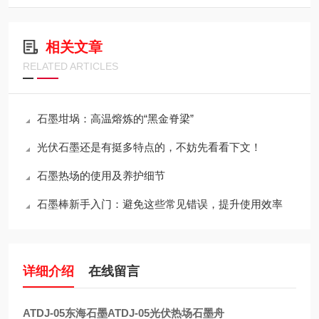
相关文章
RELATED ARTICLES
石墨坩埚：高温熔炼的“黑金脊梁”
光伏石墨还是有挺多特点的，不妨先看看下文！
石墨热场的使用及养护细节
石墨棒新手入门：避免这些常见错误，提升使用效率
详细介绍
在线留言
ATDJ-05东海石墨ATDJ-05光伏热场石墨舟