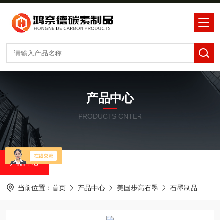
产品中心
PRODUCTS CNTER
产品中心
当前位置：
首页
产品中心
美国步高石墨
石墨制品
ED