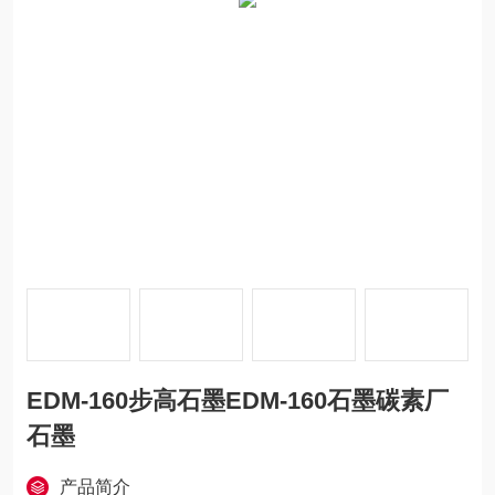
EDM-160步高石墨EDM-160石墨碳素厂
石墨
产品简介