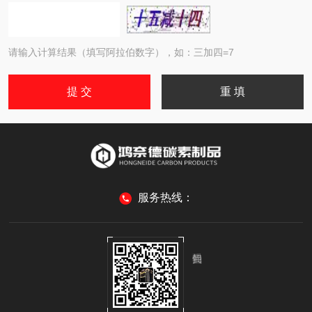
请输入计算结果（填写阿拉伯数字），如：三加四=7
服务热线：