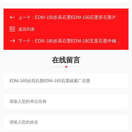
EDM-150步高石墨EDM-150石墨管石墨片
上一个：
返回列表
EDM-180步高石墨EDM-180五星石墨中钢石墨
下一个：
在线留言