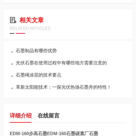
相关文章
RELATED ARTICLES
石墨制品有哪些优势
光伏石墨在使用过程中有哪些地方需要注意的
石墨绳涂层的技术要点
革新太阳能技术：一探光伏热场石墨舟的特性！
详细介绍
在线留言
EDM-160步高石墨EDM-160石墨碳素厂石墨