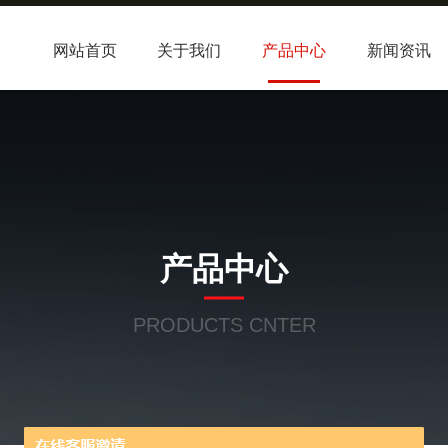
网站首页
关于我们
产品中心
新闻资讯
产品中心
PRODUCTS CNTER