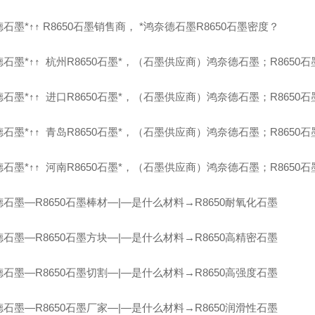
石墨*↑↑ R8650石墨销售商， *鸿奈德石墨R8650石墨密度？
石墨*↑↑ 杭州R8650石墨*，（石墨供应商）鸿奈德石墨；R8650
石墨*↑↑ 进口R8650石墨*，（石墨供应商）鸿奈德石墨；R8650
石墨*↑↑ 青岛R8650石墨*，（石墨供应商）鸿奈德石墨；R8650
石墨*↑↑ 河南R8650石墨*，（石墨供应商）鸿奈德石墨；R8650
石墨—R8650石墨棒材—|—是什么材料→R8650耐氧化石墨
石墨—R8650石墨方块—|—是什么材料→R8650高精密石墨
石墨—R8650石墨切割—|—是什么材料→R8650高强度石墨
石墨—R8650石墨厂家—|—是什么材料→R8650润滑性石墨