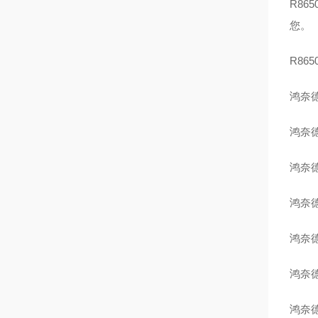
R8
您。
R86
鸿奈德
鸿奈德
鸿奈德
鸿奈德
鸿奈德
鸿奈德
鸿奈德