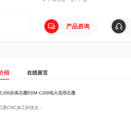
产品咨询
介绍
在线留言
-C200步高石墨EDM-C200电火花用石墨
石墨CNC加工的优点：