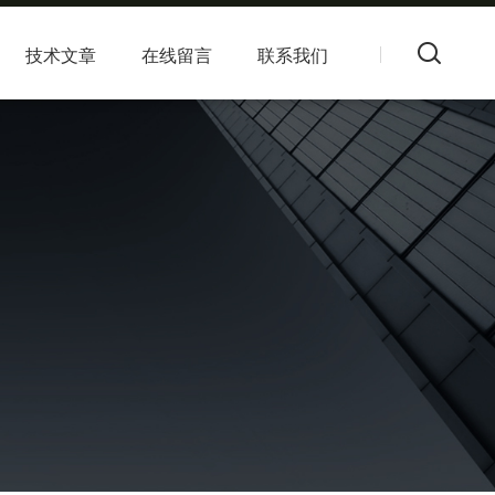
技术文章
在线留言
联系我们