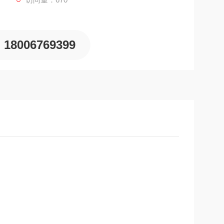
18006769399