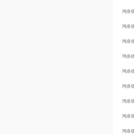
鸿奈德
鸿奈德
鸿奈德
鸿奈德
鸿奈德
鸿奈德
鸿奈德
鸿奈德
鸿奈德