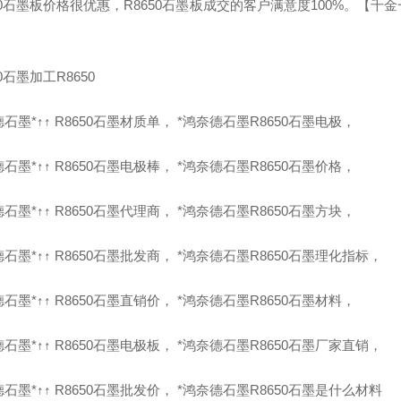
650石墨板价格很优惠，R8650石墨板成交的客户满意度100%。
50石墨加工R8650
石墨*↑↑ R8650石墨材质单， *鸿奈德石墨R8650石墨电极，
石墨*↑↑ R8650石墨电极棒， *鸿奈德石墨R8650石墨价格，
石墨*↑↑ R8650石墨代理商， *鸿奈德石墨R8650石墨方块，
石墨*↑↑ R8650石墨批发商， *鸿奈德石墨R8650石墨理化指标，
石墨*↑↑ R8650石墨直销价， *鸿奈德石墨R8650石墨材料，
石墨*↑↑ R8650石墨电极板， *鸿奈德石墨R8650石墨厂家直销，
石墨*↑↑ R8650石墨批发价， *鸿奈德石墨R8650石墨是什么材料