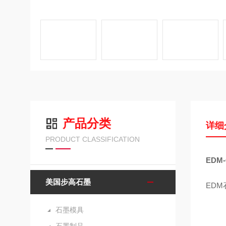
产品分类
详细
PRODUCT CLASSIFICATION
EDM
美国步高石墨
EDM
石墨模具