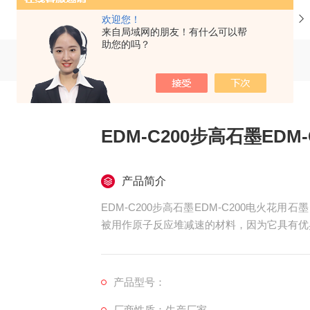
当前位置：
首页
产品中心
美国步高石墨
欢迎您！
来自局域网的朋友！有什么可以帮
助您的吗？
EDM-C200步高石墨EDM
产品简介
EDM-C200步高石墨EDM-C200电火
被用作原子反应堆减速的材料，因为它具有优
产品型号：
厂商性质：生产厂家