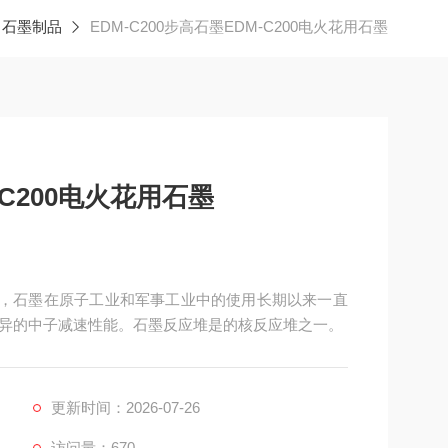
石墨制品
EDM-C200步高石墨EDM-C200电火花用石墨
-C200电火花用石墨
花用石墨，石墨在原子工业和军事工业中的使用长期以来一直
异的中子减速性能。石墨反应堆是的核反应堆之一。
更新时间：2026-07-26
访问量：670