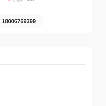
18006769399