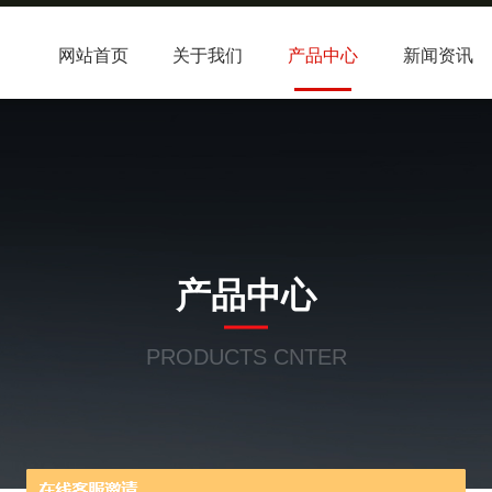
网站首页
关于我们
产品中心
新闻资讯
产品中心
PRODUCTS CNTER