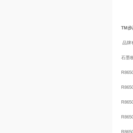
TM
品牌
石墨
R86
R86
R86
R86
R86