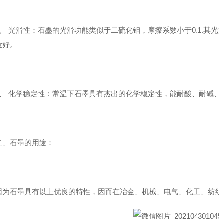
 光滑性：石墨的光滑功能类似于二硫化钼，摩擦系数小于0.1.其
愈好。
 化学稳定性：常温下石墨具有杰出的化学稳定性，能耐酸、耐碱
石墨的用途：
石墨具有以上优良的特性，因而在冶金、机械、电气、化工、纺织