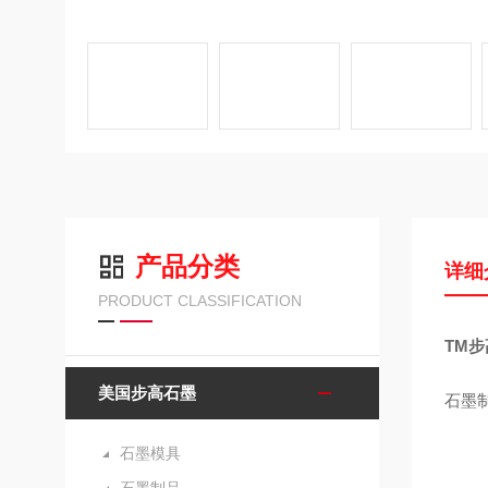
产品分类
详细
PRODUCT CLASSIFICATION
TM
美国步高石墨
石墨
石墨模具