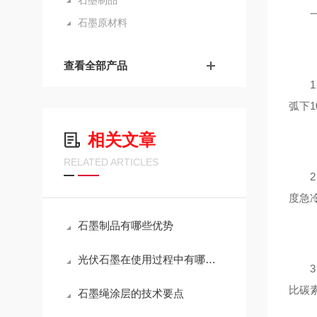
石墨制品
一、
石墨原材料
查看全部产品
1、
弧下
相关文章
RELATED ARTICLES
2、
度急
石墨制品有哪些优势
光伏石墨在使用过程中有哪些地方需要注意的
3、
比碳
石墨绳涂层的技术要点