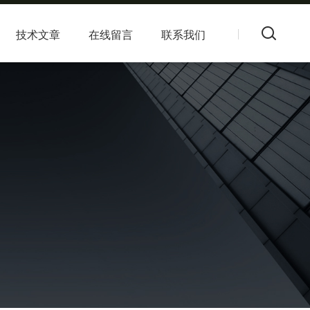
技术文章
在线留言
联系我们