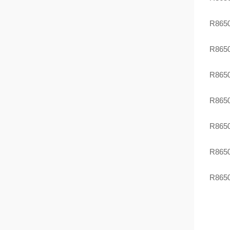
R86
R86
R86
R86
R86
R86
R86