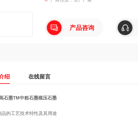
产品咨询
介绍
在线留言
步高石墨TM中粗石墨模压石墨
制品的工艺技术特性及其用途