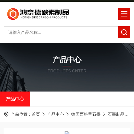
产品中心
PRODUCTS CNTER
产品中心
当前位置：
首页
产品中心
德国西格里石墨
石墨制品