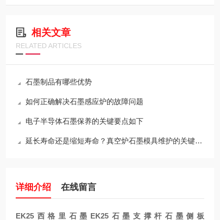
相关文章
RELATED ARTICLES
石墨制品有哪些优势
如何正确解决石墨感应炉的故障问题
电子半导体石墨保养的关键要点如下
延长寿命还是缩短寿命？真空炉石墨模具维护的关键决策
详细介绍
在线留言
EK25西格里石墨EK25石墨支撑杆石墨侧板