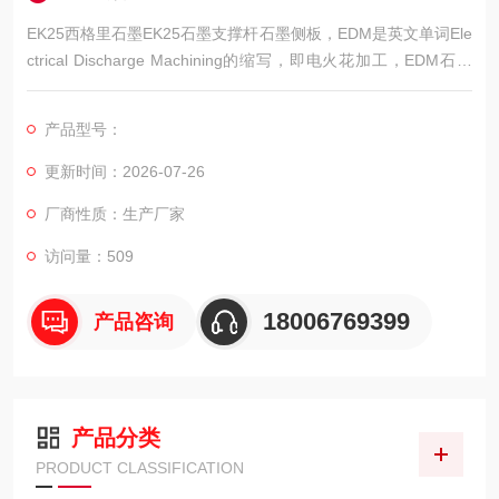
EK25西格里石墨EK25石墨支撑杆石墨侧板，EDM是英文单词Ele
ctrical Discharge Machining的缩写，即电火花加工，EDM石黑
行业即模具行业利用石墨的导电性做成电火花模具进行放电加工
用的石墨原材料。
产品型号：
更新时间：2026-07-26
厂商性质：生产厂家
访问量：509
18006769399
产品咨询
产品分类
PRODUCT CLASSIFICATION