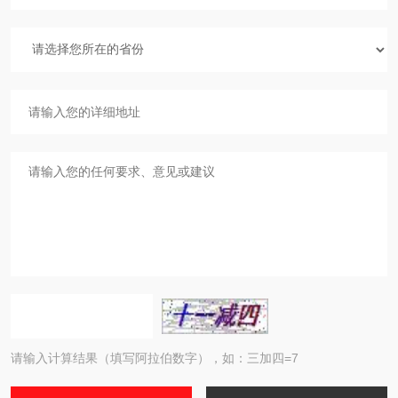
请输入计算结果（填写阿拉伯数字），如：三加四=7