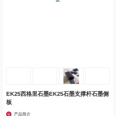
EK25西格里石墨EK25石墨支撑杆石墨侧
板
产品简介