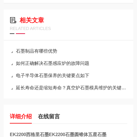
相关文章
RELATED ARTICLES
石墨制品有哪些优势
如何正确解决石墨感应炉的故障问题
电子半导体石墨保养的关键要点如下
延长寿命还是缩短寿命？真空炉石墨模具维护的关键决策
详细介绍
在线留言
EK2200西格里石墨EK
2200石墨圆锥体五星石墨