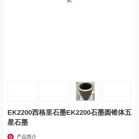
EK2200西格里石墨EK2200石墨圆锥体五
星石墨
产品简介