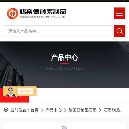
产品中心
PRODUCTS CNTER
产品中心
当前位置：
首页
产品中心
德国西格里石墨
石墨制品