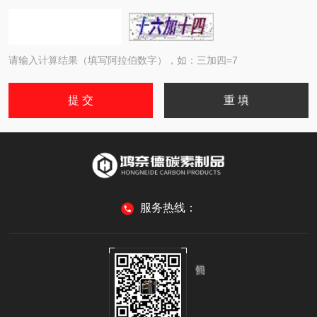
请输入计算结果（填写阿拉伯数字），如：三加四=7
服务热线：