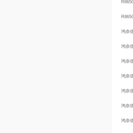
R8
R86
鸿奈德
鸿奈德
鸿奈德
鸿奈德
鸿奈德
鸿奈德
鸿奈德