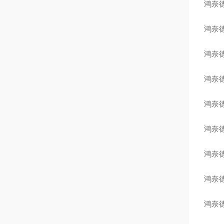
鸿奈德
鸿奈德
鸿奈德
鸿奈德
鸿奈德
鸿奈德
鸿奈德
鸿奈德
鸿奈德