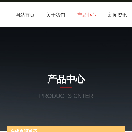
网站首页
关于我们
产品中心
新闻资讯
产品中心
PRODUCTS CNTER