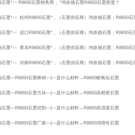
石墨*↑↑ R8650石墨销售商， *鸿奈德石墨R8650石墨密度？
石墨*↑↑ 杭州R8650石墨*，（石墨供应商）鸿奈德石墨；R8650
石墨*↑↑ 进口R8650石墨*，（石墨供应商）鸿奈德石墨；R8650
石墨*↑↑ 青岛R8650石墨*，（石墨供应商）鸿奈德石墨；R8650
石墨*↑↑ 河南R8650石墨*，（石墨供应商）鸿奈德石墨；R8650
石墨—R8650石墨棒材—|—是什么材料→R8650耐氧化石墨
石墨—R8650石墨方块—|—是什么材料→R8650高精密石墨
石墨—R8650石墨切割—|—是什么材料→R8650高强度石墨
石墨—R8650石墨厂家—|—是什么材料→R8650润滑性石墨