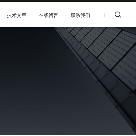
技术文章
在线留言
联系我们