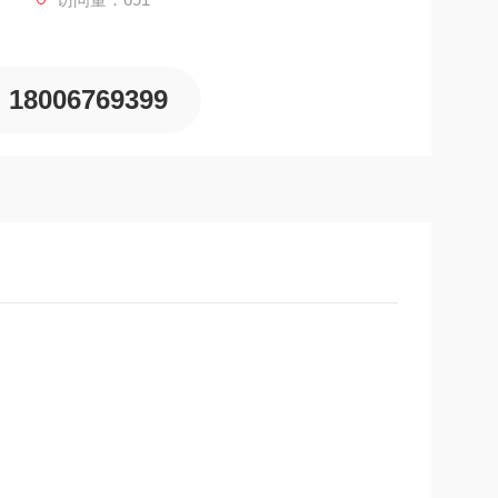
18006769399