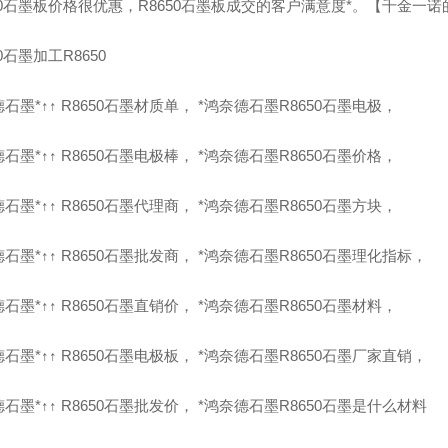
650石墨板价格很优惠，R8650石墨板成交的客户满意度*。【千金
50石墨加工R8650
石墨*↑↑ R8650石墨材质单， *鸿奈德石墨R8650石墨电极，
石墨*↑↑ R8650石墨电极棒， *鸿奈德石墨R8650石墨价格，
石墨*↑↑ R8650石墨代理商， *鸿奈德石墨R8650石墨方块，
石墨*↑↑ R8650石墨批发商， *鸿奈德石墨R8650石墨理化指标，
石墨*↑↑ R8650石墨直销价， *鸿奈德石墨R8650石墨材料，
石墨*↑↑ R8650石墨电极板， *鸿奈德石墨R8650石墨厂家直销，
石墨*↑↑ R8650石墨批发价， *鸿奈德石墨R8650石墨是什么材料