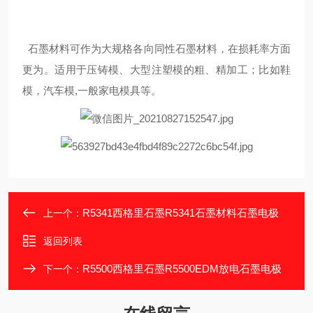
石墨材料可作为大规格各向同性石墨材料，在损耗率方面
更为。适用于压铸模、大型注塑模的粗、精加工；比如鞋
模，汽车模,一般家电模具等。
R5341西格里石墨R5341石墨材料石墨电极
上一个：
返回列表
R5500西格里石墨R5500EDM放电石墨电极
下一个：