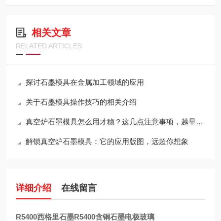
相关文章
RELATED ARTICLES
探讨石墨模具在金属加工领域的应用
关于石墨模具操作技巧的相关介绍
真空炉石墨模具怎么用才稳？这几点注意事项，越早知道越省心
解锁真空炉石墨模具：它的应用版图，远超你想象
详细介绍
在线留言
R5400西格里石墨R5400含铜石墨电极玻璃