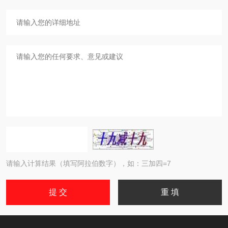
请输入计算结果（填写阿拉伯数字），如：三加四=7