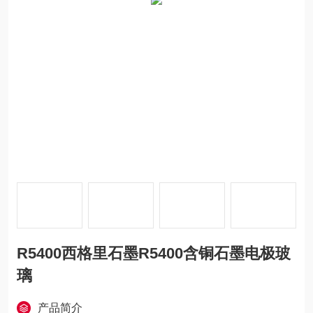
R5400西格里石墨R5400含铜石墨电极玻
璃
产品简介