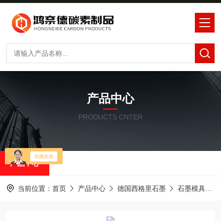
产品中心
PRODUCTS CNTER
产品中心
当前位置：
首页
产品中心
德国西格里石墨
石墨模具