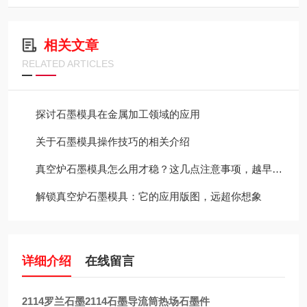
相关文章
RELATED ARTICLES
探讨石墨模具在金属加工领域的应用
关于石墨模具操作技巧的相关介绍
真空炉石墨模具怎么用才稳？这几点注意事项，越早知道越省心
解锁真空炉石墨模具：它的应用版图，远超你想象
详细介绍
在线留言
2114罗
兰石墨2114石墨导流筒热场石墨件