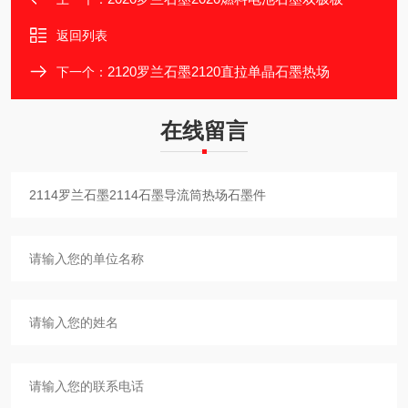
返回列表
2120罗兰石墨2120直拉单晶石墨热场
下一个：
在线留言