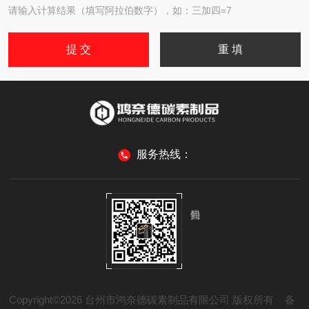
请输入计算结果（填写阿拉伯数字），如：三加四=7
服务热线：
Copyright©2026 台州市鸿奈德碳素制品有限公司 版权所有
备