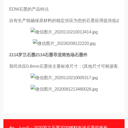
EDM石墨的产品特点
自有生产线确保原材料的稳定供应为您的石墨应用提供低成本
2114罗
兰石墨2114石墨导流筒热场石墨件
我司供应0.8mm石墨块主要标准尺寸：(其他尺寸可根据客户要求提供，选择尺寸前，请先与我们
2020罗兰石墨2020燃料电池石墨双极板
上一个：