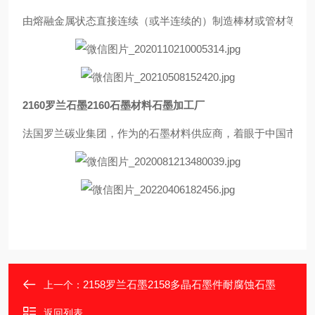
由熔融金属状态直接连续（或半连续的）制造棒材或管材等优
2160罗兰石墨2160石墨材料石墨加工厂
法国罗兰碳业集团，作为的石墨材料供应商，着眼于中国市场的
2158罗兰石墨2158多晶石墨件耐腐蚀石墨
上一个：
返回列表