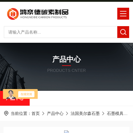
产品中心
PRODUCTS CNTER
产品中心
当前位置：
首页
产品中心
法国美尔森石墨
石墨模具