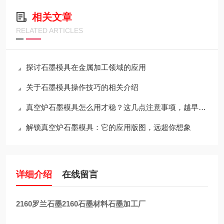
相关文章
RELATED ARTICLES
探讨石墨模具在金属加工领域的应用
关于石墨模具操作技巧的相关介绍
真空炉石墨模具怎么用才稳？这几点注意事项，越早知道越省心
解锁真空炉石墨模具：它的应用版图，远超你想象
详细介绍
在线留言
2160罗兰石墨2160石墨材料石墨加工厂