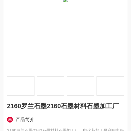
2160罗兰石墨2160石墨材料石墨加工厂
产品简介
2160罗兰石墨2160石墨材料石墨加工厂，电火花加工是利用电极