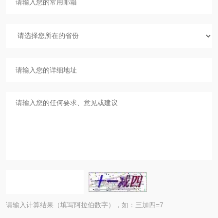
请输入计算结果（填写阿拉伯数字），如：三加四=7