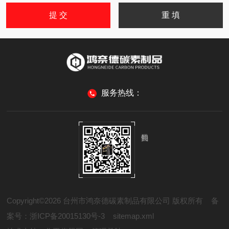
服务热线：
Copyright©2026 台州市鸿奈德碳素制品有限公司 版权所有
备
案号：浙ICP备20015130号-3
sitemap.xml