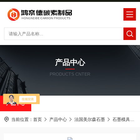
产品中心
PRODUCTS CNTER
产品中心
当前位置：
首页
产品中心
法国美尔森石墨
石墨模具