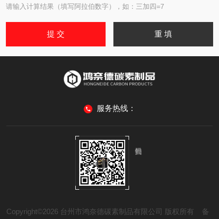
请输入计算结果（填写阿拉伯数字），如：三加四=7
服务热线：
Copyright©2026 台州市鸿奈德碳素制品有限公司 版权所有
备