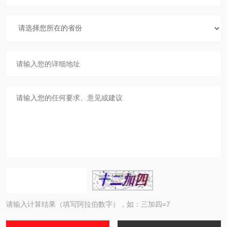
请输入计算结果（填写阿拉伯数字），如：三加四=7