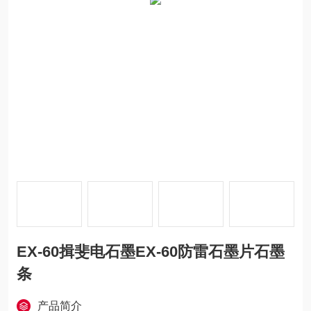
EX-60揖斐电石墨EX-60防雷石墨片石墨
条
产品简介