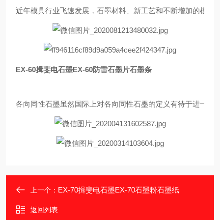
近年模具行业飞速发展，石墨材料、新工艺和不断增加的模具工
EX-60揖斐电石墨EX-60防雷石墨片石墨条
各向同性石墨虽然国际上对各向同性石墨的定义有待于进一步明
EX-70揖斐电石墨EX-70石墨粉石墨纸
上一个：
返回列表