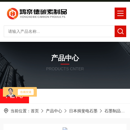
产品中心
PRODUCTS CNTER
产品中心
当前位置：
首页
产品中心
日本揖斐电石墨
石墨制品