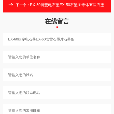
EX-50揖斐电石墨EX-50石墨圆锥体五星石墨
下一个：
在线留言