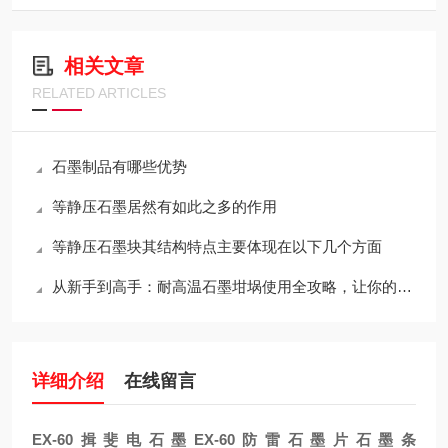
相关文章
RELATED ARTICLES
石墨制品有哪些优势
等静压石墨居然有如此之多的作用
等静压石墨块其结构特点主要体现在以下几个方面
从新手到高手：耐高温石墨坩埚使用全攻略，让你的工作更出色！
详细介绍
在线留言
EX-60揖斐电石墨EX-60防雷石墨片石墨条