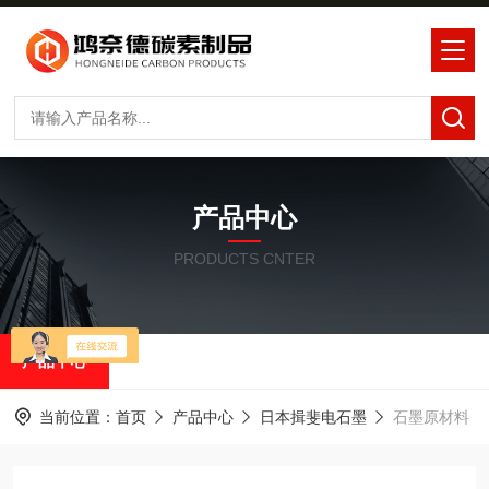
产品中心
PRODUCTS CNTER
产品中心
当前位置：
首页
产品中心
日本揖斐电石墨
石墨原材料