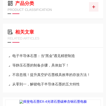
产品分类
PRODUCT CLASSIFICATION
相关文章
RELATED ARTICLES
电子半导体石墨：当“黑金”遇见精密制造
等静压石墨的制备步骤，具体如下！
不容忽视！提升真空炉石墨模具效率的存放方法！
从零到一，解锁电子半导体石墨的五大特性