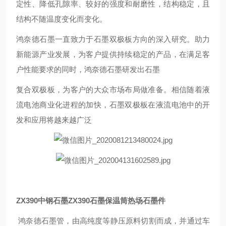
定性、降低孔隙率、较好的强度和耐磨性，结构稳定，且
结构不随温度变化而变化。
鸿奈德石墨一直致力于石墨双极板方向的深入研究。助力
新能源产业发展，为客户提供持续稳定的产品，在满足客
户性能要求的同时，鸿奈德石墨研发出石墨
复合双极板，为客户的大众市场布局做准备。相信随着液
流电池商业化进程的加快，石墨双极板在液流电池中的开
发和应用将越来越广泛
ZX390中钢石墨ZX390石墨保温筒热场石墨件
鸿奈德石墨管，由高纯度等静压原料切割而成，并通过车