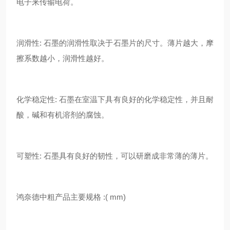
电子来传输电荷。
润滑性: 石墨的润滑性取决于石墨片的尺寸。薄片越大，摩
擦系数越小，润滑性越好。
化学稳定性: 石墨在室温下具有良好的化学稳定性，并且耐
酸，碱和有机溶剂的腐蚀。
可塑性: 石墨具有良好的韧性，可以研磨成非常薄的薄片。
鸿奈德中粗产品主要规格 :( mm)