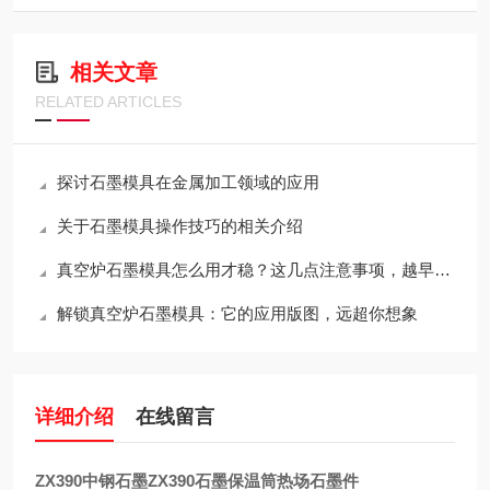
相关文章
RELATED ARTICLES
探讨石墨模具在金属加工领域的应用
关于石墨模具操作技巧的相关介绍
真空炉石墨模具怎么用才稳？这几点注意事项，越早知道越省心
解锁真空炉石墨模具：它的应用版图，远超你想象
详细介绍
在线留言
ZX390中钢石墨ZX390石墨保温筒热场石墨件