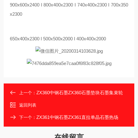
900x600x2400 I 800x400x2300 I 740x400x2300 I 700x350
x2300
650x400x2300 I 500x500x2000 I 400x400x2000
ZX360中钢石墨ZX360石墨垫块石墨集束轮
上一个：
返回列表
ZX361中钢石墨ZX361直拉单晶石墨热场
下一个：
在线留言