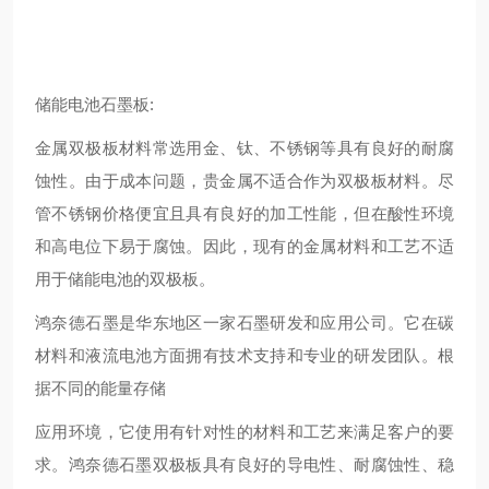
储能电池石墨板:
金属双极板材料常选用金、钛、不锈钢等具有良好的耐腐
蚀性。由于成本问题，贵金属不适合作为双极板材料。尽
管不锈钢价格便宜且具有良好的加工性能，但在酸性环境
和高电位下易于腐蚀。因此，现有的金属材料和工艺不适
用于储能电池的双极板。
鸿奈德石墨是华东地区一家石墨研发和应用公司。它在碳
材料和液流电池方面拥有技术支持和专业的研发团队。根
据不同的能量存储
应用环境，它使用有针对性的材料和工艺来满足客户的要
求。鸿奈德石墨双极板具有良好的导电性、耐腐蚀性、稳