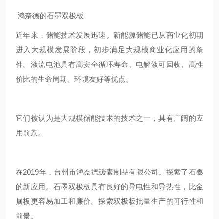
鸿奈德的石墨双极板
近年来，储能技术发展迅速。新能源储能已从商业化初期
进入大规模发展阶段，初步满足大规模商业化应用的条
件。液流电池具有高安全循环寿命、电解液可回收、高性
价比的生命周期、环境友好等优点。
它们被认为是大规模储能技术的技术之一，具有广阔的应
用前景。
在2019年，台州市鸿奈德碳素制品有限公司。探索了石墨
的新应用。石墨双极板具有良好的导电性和导热性，比金
属板更容易加工和廉价。探索双极板批量生产的可行性和
前景。