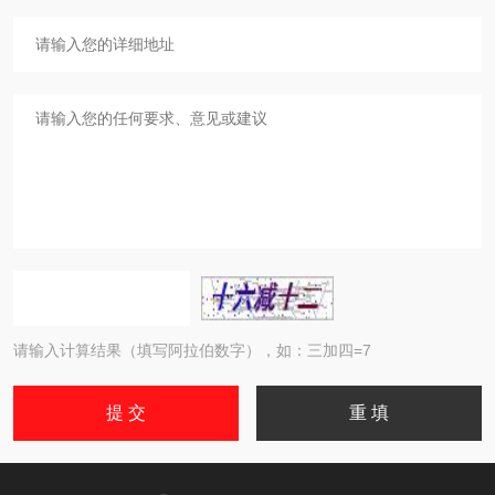
请输入计算结果（填写阿拉伯数字），如：三加四=7