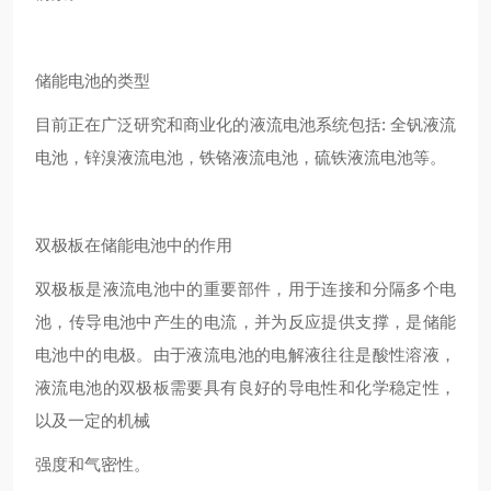
储能电池的类型
目前正在广泛研究和商业化的液流电池系统包括: 全钒液流
电池，锌溴液流电池，铁铬液流电池，硫铁液流电池等。
双极板在储能电池中的作用
双极板是液流电池中的重要部件，用于连接和分隔多个电
池，传导电池中产生的电流，并为反应提供支撑，是储能
电池中的电极。由于液流电池的电解液往往是酸性溶液，
液流电池的双极板需要具有良好的导电性和化学稳定性，
以及一定的机械
强度和气密性。