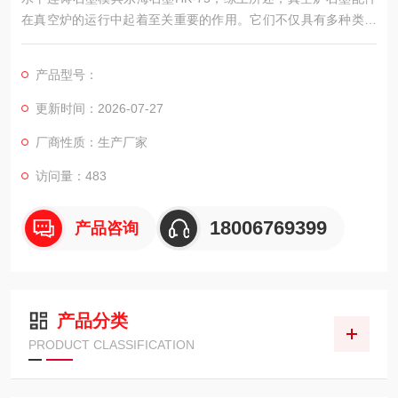
在真空炉的运行中起着至关重要的作用。它们不仅具有多种类型
和功能，而且具有出色的性能和特性，可以满足真空炉在高温高
压等环境下的工作要求。
产品型号：
更新时间：2026-07-27
厂商性质：生产厂家
访问量：483
18006769399
产品咨询
产品分类
PRODUCT CLASSIFICATION