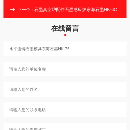
石墨真空炉配件石墨感应炉东海石墨HK-6C
下一个：
在线留言