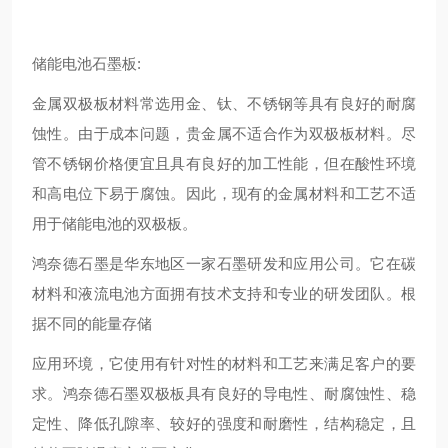
储能电池石墨板:
金属双极板材料常选用金、钛、不锈钢等具有良好的耐腐
蚀性。由于成本问题，贵金属不适合作为双极板材料。尽
管不锈钢价格便宜且具有良好的加工性能，但在酸性环境
和高电位下易于腐蚀。因此，现有的金属材料和工艺不适
用于储能电池的双极板。
鸿奈德石墨是华东地区一家石墨研发和应用公司。它在碳
材料和液流电池方面拥有技术支持和专业的研发团队。根
据不同的能量存储
应用环境，它使用有针对性的材料和工艺来满足客户的要
求。鸿奈德石墨双极板具有良好的导电性、耐腐蚀性、稳
定性、降低孔隙率、较好的强度和耐磨性，结构稳定，且