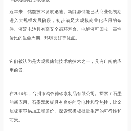
近年来，储能技术发展迅速。新能源储能已从商业化初期
进入大规模发展阶段，初步满足大规模商业化应用的条
件。液流电池具有高安全循环寿命、电解液可回收、高性
价比的生命周期、环境友好等优点。
它们被认为是大规模储能技术的技术之一，具有广阔的应
用前景。
在2019年，台州市鸿奈德碳素制品有限公司。探索了石墨
的新应用。石墨双极板具有良好的导电性和导热性，比金
属板更容易加工和廉价。探索双极板批量生产的可行性和
前景。