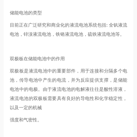
储能电池的类型
目前正在广泛研究和商业化的液流电池系统包括: 全钒液流
电池，锌溴液流电池，铁铬液流电池，硫铁液流电池等。
双极板在储能电池中的作用
双极板是液流电池中的重要部件，用于连接和分隔多个电
池，传导电池中产生的电流，并为反应提供支撑，是储能
电池中的电极。由于液流电池的电解液往往是酸性溶液，
液流电池的双极板需要具有良好的导电性和化学稳定性，
以及一定的机械
强度和气密性。