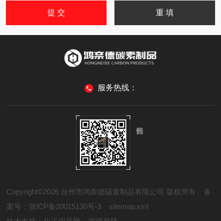
服务热线：
Copyright©2026 台州市鸿奈德碳素制品有限公司 版权所有
备
案号：浙ICP备20015130号-3
sitemap.xml