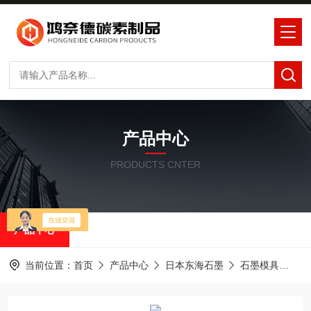
产品中心
PRODUCTS CNTER
产品中心
当前位置：
首页
产品中心
日本东海石墨
石墨模具
水