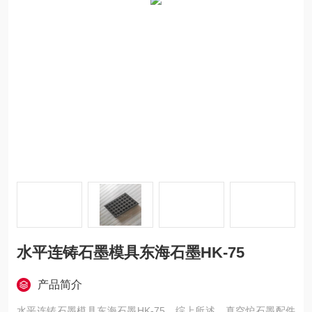
水平连铸石墨模具东海石墨HK-75
产品简介
水平连铸石墨模具东海石墨HK-75，综上所述，真空炉石墨配件