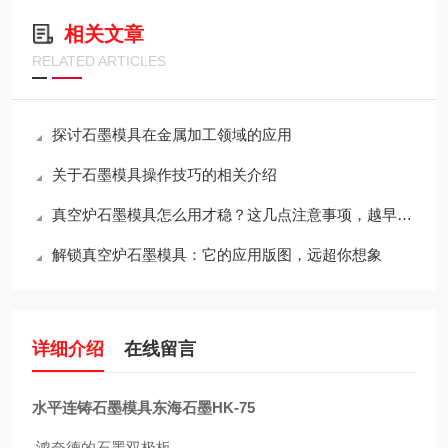
相关文章
RELATED ARTICLES
探讨石墨模具在金属加工领域的应用
关于石墨模具操作技巧的相关介绍
真空炉石墨模具怎么用才稳？这几点注意事项，越早知道越省心
解锁真空炉石墨模具：它的应用版图，远超你想象
详细介绍
在线留言
水平连铸石墨模具东海石墨HK-75
鸿奈德的石墨双极板