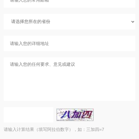
请输入计算结果（填写阿拉伯数字），如：三加四=7