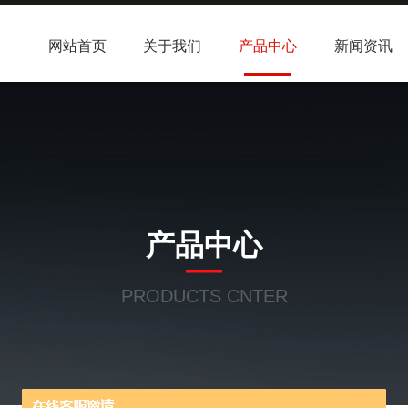
网站首页
关于我们
产品中心
新闻资讯
产品中心
PRODUCTS CNTER