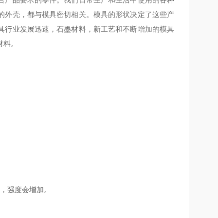
的外壳，都与模具密切相关。模具的形状决定了这些产
具行业发展迅速，石墨材料，新工艺和不断增加的模具
材料。
高，强度会增加。