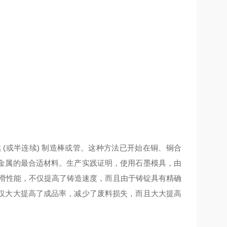
(或半连续) 制造棒或管。这种方法已开始在铜、铜合
金属的最合适材料。生产实践证明，使用石墨模具，由
润滑性能，不仅提高了铸造速度，而且由于铸锭具有精确
仅大大提高了成品率，减少了废料损失，而且大大提高