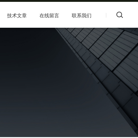
技术文章
在线留言
联系我们