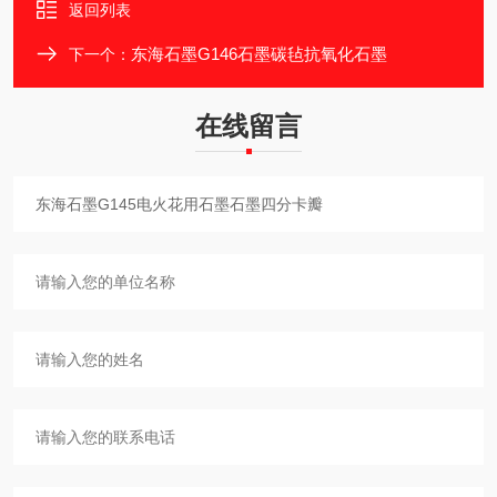
返回列表
东海石墨G146石墨碳毡抗氧化石墨
下一个：
在线留言