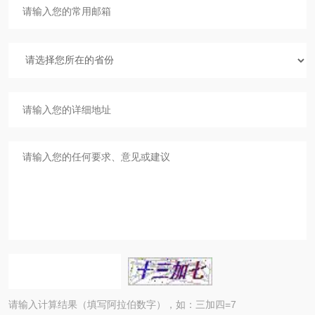
请输入计算结果（填写阿拉伯数字），如：三加四=7