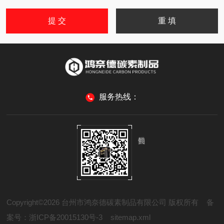
服务热线：
Copyright©2026 台州市鸿奈德碳素制品有限公司 版权所有
备
案号：浙ICP备20015130号-3
sitemap.xml