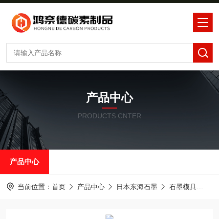
产品中心
PRODUCTS CNTER
产品中心
当前位置：
首页
产品中心
日本东海石墨
石墨模具
东