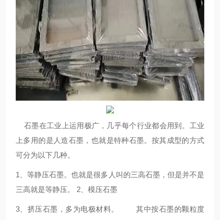
石墨在工业上运用极广，几乎每个行业都会用到。工业
上多用的是人造石墨，也就是特种石墨。按其成型的方式
可分为以下几种。
1、等静压石墨。也就是很多人叫的三高石墨，但是并不是
三高就是等静压。 2、模压石墨
3、挤压石墨，多为电极材料。 其中按石墨的颗粒度