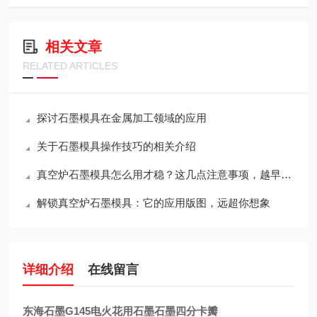
相关文章
RELATED ARTICLES
探讨石墨模具在金属加工领域的应用
关于石墨模具操作技巧的相关介绍
真空炉石墨模具怎么用才稳？这几点注意事项，越早知道越省心
解锁真空炉石墨模具：它的应用版图，远超你想象
详细介绍
在线留言
东海石墨G145电火花用石墨石墨四分卡瓣