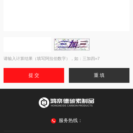
请输入计算结果（填写阿拉伯数字），如：三加四=7
服务热线：