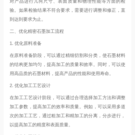
对产品进行几何尺寸、表面质量和物理性能等方面的检
验。如果检验结果不符合要求，需要进行调整和修正，直
到达到要求为止。
二、优化精密石墨加工流程
1. 优化原料准备
在原料准备阶段，可以通过精细切割和分类，使石墨材料
的结构更加均匀，提高加工的质量和效率。同时，可以使
用高品质的石墨材料，提高产品的性能和使用寿命。
2. 优化加工工艺设计
在加工工艺设计阶段，可以通过合理选择加工方法和调整
加工参数，提高加工的效率和质量。例如，可以采用多道
次的加工工艺，通过粗加工和精加工的分离，分步进行，
以提高加工的精度和表面质量。