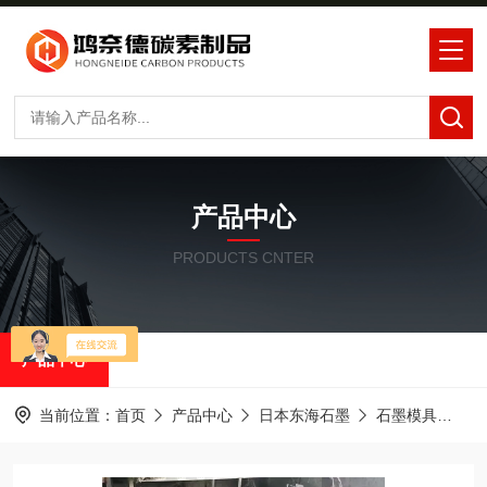
产品中心
PRODUCTS CNTER
产品中心
当前位置：
首页
产品中心
日本东海石墨
石墨模具
铸