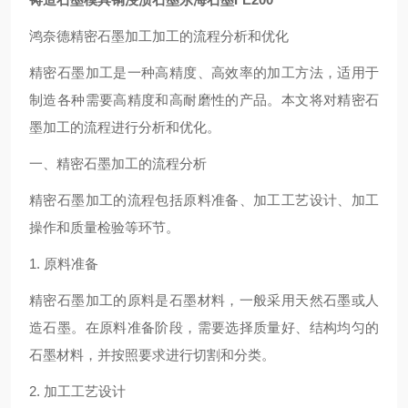
鸿奈德精密石墨加工加工的流程分析和优化
精密石墨加工是一种高精度、高效率的加工方法，适用于
制造各种需要高精度和高耐磨性的产品。本文将对精密石
墨加工的流程进行分析和优化。
一、精密石墨加工的流程分析
精密石墨加工的流程包括原料准备、加工工艺设计、加工
操作和质量检验等环节。
1. 原料准备
精密石墨加工的原料是石墨材料，一般采用天然石墨或人
造石墨。在原料准备阶段，需要选择质量好、结构均匀的
石墨材料，并按照要求进行切割和分类。
2. 加工工艺设计