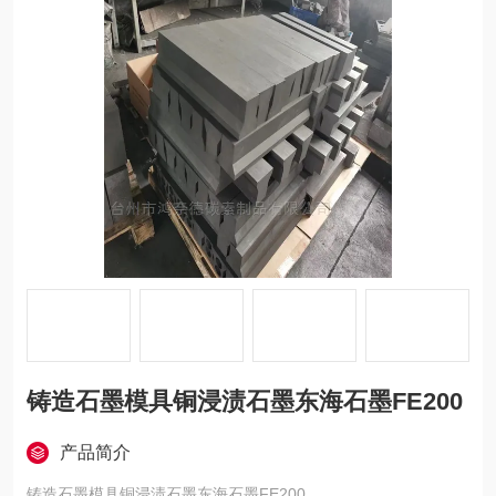
铸造石墨模具铜浸渍石墨东海石墨FE200
产品简介
铸造石墨模具铜浸渍石墨东海石墨FE200