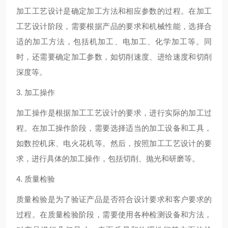
加工工艺设计是确定加工方法和相应参数的过程。在加工
工艺设计阶段，需要根据产品的要求和机械性能，选择合
适的加工方法，包括机加工、电加工、化学加工等。同
时，还需要确定加工参数，如切削速度、进给速度和切削
深度等。
3. 加工操作
加工操作是根据加工工艺设计的要求，进行实际的加工过
程。在加工操作阶段，需要选择适当的加工设备和工具，
如数控机床、电火花机等。然后，按照加工工艺设计的要
求，进行具体的加工操作，包括切削、抛光和研磨等。
4. 质量检验
质量检验是为了验证产品是否符合设计要求和客户要求的
过程。在质量检验阶段，需要使用各种检测设备和方法，