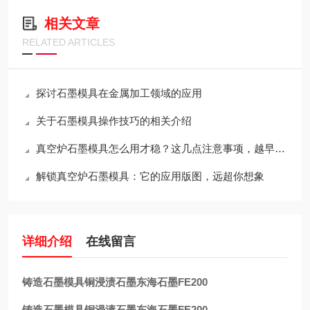
相关文章
RELATED ARTICLES
探讨石墨模具在金属加工领域的应用
关于石墨模具操作技巧的相关介绍
真空炉石墨模具怎么用才稳？这几点注意事项，越早知道越省心
解锁真空炉石墨模具：它的应用版图，远超你想象
详细介绍
在线留言
铸造石墨模具铜浸渍石墨东海石墨FE200
铸造石墨模具铜浸渍石墨东海石墨FE200