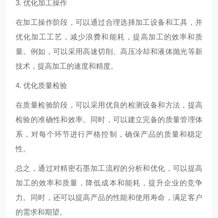
3. 优化加工操作
在加工操作阶段，可以通过合理选择加工设备和工具，并
优化加工工艺，减少浪费和能耗，提高加工的效率和质
量。例如，可以采用高速切削、高压冷却和液体抛光等新
技术，提高加工的速度和精度。
4. 优化质量检验
在质量检验阶段，可以采用优良的检测设备和方法，提高
检验的准确性和效率。同时，可以建立完备的质量管理体
系，对每个环节进行严格控制，确保产品的质量和稳定
性。
总之，通过对精密石墨加工流程的分析和优化，可以提高
加工的效率和质量，降低成本和能耗，提升企业的竞争
力。同时，还可以提高产品的性能和使用寿命，满足客户
的需求和期望。