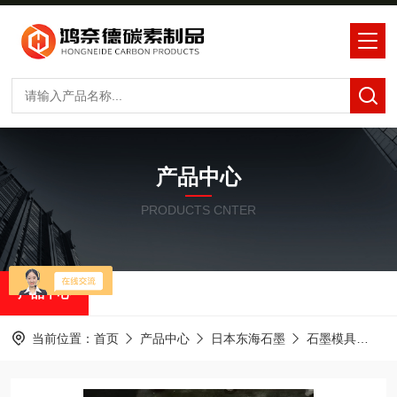
产品中心
PRODUCTS CNTER
产品中心
当前位置：
首页
产品中心
日本东海石墨
石墨模具
石