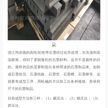
浙江鸿奈德的高纯3D热弯石墨经过化学处理，水洗涤和高
温膨胀，得到了柔韧蓬松的石墨材料。这并不是最终的目
的。最终的目的是要制造出各种用途的石墨制品来。如制
成石墨纸箔、石墨纸板、石墨管、石墨槽、石墨棒等。这
就要有成型工序，用机械的方法加工出各种规格、形状和
尺寸的石墨制品。
目前成型方法有三种：（1）碾压法；（2）模压法；（3）
挤压法。