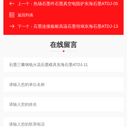
热场石墨件石墨真空电阻炉东海石墨ATDJ-05
上一个：
返回列表
石墨连接板耐高温石墨坩埚东海石墨ATDJ-13
下一个：
在线留言