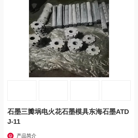
石墨三瓣埚电火花石墨模具东海石墨ATD
J-11
产品简介