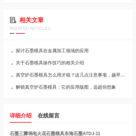
相关文章
RELATED ARTICLES
探讨石墨模具在金属加工领域的应用
关于石墨模具操作技巧的相关介绍
真空炉石墨模具怎么用才稳？这几点注意事项，越早知道越省心
解锁真空炉石墨模具：它的应用版图，远超你想象
详细介绍
在线留言
石墨三瓣埚电火花石墨模具东海石墨ATDJ-11