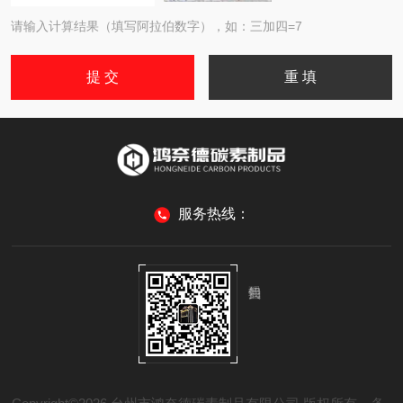
请输入计算结果（填写阿拉伯数字），如：三加四=7
服务热线：