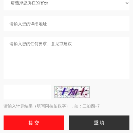
请输入计算结果（填写阿拉伯数字），如：三加四=7