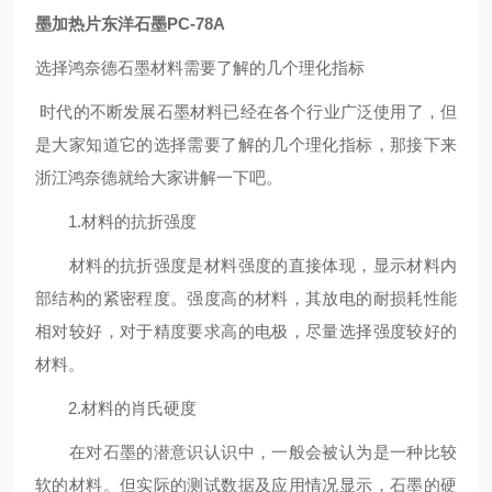
墨加热片东洋石墨PC-78A
选择鸿奈德石墨材料需要了解的几个理化指标
时代的不断发展石墨材料已经在各个行业广泛使用了，但
是大家知道它的选择需要了解的几个理化指标，那接下来
浙江鸿奈德就给大家讲解一下吧。
1.材料的抗折强度
材料的抗折强度是材料强度的直接体现，显示材料内
部结构的紧密程度。强度高的材料，其放电的耐损耗性能
相对较好，对于精度要求高的电极，尽量选择强度较好的
材料。
2.材料的肖氏硬度
在对石墨的潜意识认识中，一般会被认为是一种比较
软的材料。但实际的测试数据及应用情况显示，石墨的硬