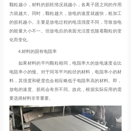
颗粒越小，材料的损耗情况就越小，各离子团之间的作用
力就越大。同时，颗粒越大，放电的速度就越快，粗加工
的损耗越小。主要是放电过程的电流强度不同，导致放电
的能量大小不一。但放电后的表面光洁度也随着颗粒的变
化而变化。
4.材料的固有电阻率
如果材料的平均颗粒相同，电阻率大的放电速度会比
电阻率小的慢。对于同等平均粒径的材料，电阻率小的材
料，其强度和硬度也会相应略低于电阻率高的材料。即，
放电的速度、损耗会有所不同。故此，根据实际应用的需
要选择材料非常重要。