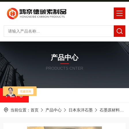
产品中心
PRODUCTS CNTER
产品中心
当前位置：
首页
产品中心
日本东洋石墨
石墨原材料