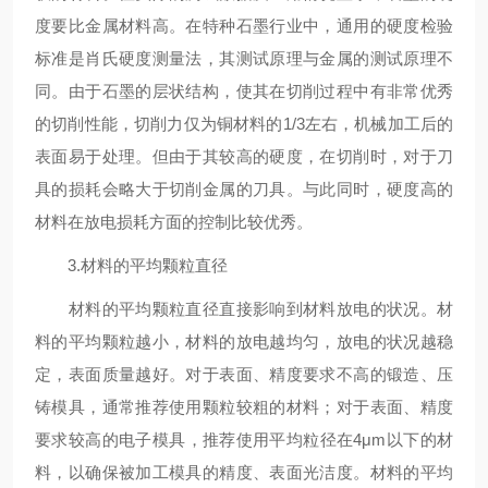
度要比金属材料高。在特种石墨行业中，通用的硬度检验
标准是肖氏硬度测量法，其测试原理与金属的测试原理不
同。由于石墨的层状结构，使其在切削过程中有非常优秀
的切削性能，切削力仅为铜材料的1/3左右，机械加工后的
表面易于处理。但由于其较高的硬度，在切削时，对于刀
具的损耗会略大于切削金属的刀具。与此同时，硬度高的
材料在放电损耗方面的控制比较优秀。
3.材料的平均颗粒直径
材料的平均颗粒直径直接影响到材料放电的状况。材
料的平均颗粒越小，材料的放电越均匀，放电的状况越稳
定，表面质量越好。对于表面、精度要求不高的锻造、压
铸模具，通常推荐使用颗粒较粗的材料；对于表面、精度
要求较高的电子模具，推荐使用平均粒径在4μm以下的材
料，以确保被加工模具的精度、表面光洁度。材料的平均