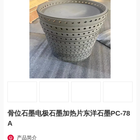
骨位石墨电极石墨加热片东洋石墨PC-78
A
产品简介