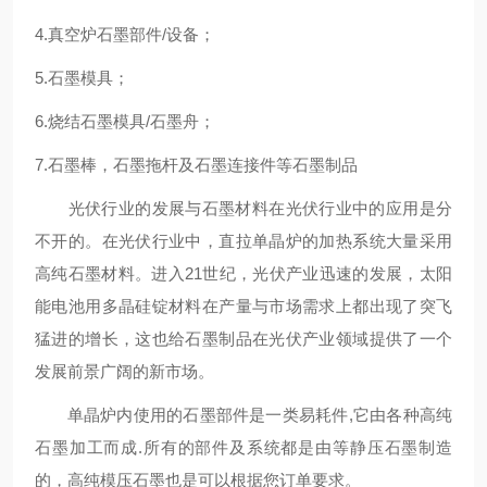
4.真空炉石墨部件/设备；
5.石墨模具；
6.烧结石墨模具/石墨舟；
7.石墨棒，石墨拖杆及石墨连接件等石墨制品
光伏行业的发展与石墨材料在光伏行业中的应用是分
不开的。在光伏行业中，直拉单晶炉的加热系统大量采用
高纯石墨材料。进入21世纪，光伏产业迅速的发展，太阳
能电池用多晶硅锭材料在产量与市场需求上都出现了突飞
猛进的增长，这也给石墨制品在光伏产业领域提供了一个
发展前景广阔的新市场。
单晶炉内使用的石墨部件是一类易耗件,它由各种高纯
石墨加工而成.所有的部件及系统都是由等静压石墨制造
的，高纯模压石墨也是可以根据您订单要求。