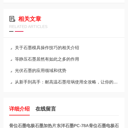
相关文章
RELATED ARTICLES
关于石墨模具操作技巧的相关介绍
等静压石墨居然有如此之多的作用
光伏石墨的应用领域和优势
从新手到高手：耐高温石墨坩埚使用全攻略，让你的工作更出色！
详细介绍
在线留言
骨位石墨电极石墨加热片东洋石墨PC-78A
骨位石墨电极石