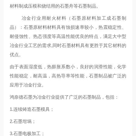
材料制成压模和烧结用的石墨舟等石墨制品。
冶金行业用耐火材料（石墨原材料加工成石墨制
品）：石墨原材料材料具有蚀损速率较小，热震稳定性、
耐侵蚀性、热态强度等高温性能优良的特点，满足大中型
冶金行业工艺的需求,同时石墨材料具有更胜于其它材料的
优点。
由于表面湿度低，热膨胀系数小，良好的润滑性能，化学
性能稳定，耐高温，高热导率等性能，石墨制品被广泛的
应用于冶金行业。
鸿奈德石墨为冶金行业提供了广泛的石墨制品，包括：
1.连续铸造石墨模具；
2.石墨坩埚；
3.石墨电极加工；