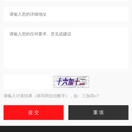
请输入计算结果（填写阿拉伯数字），如：三加四=7