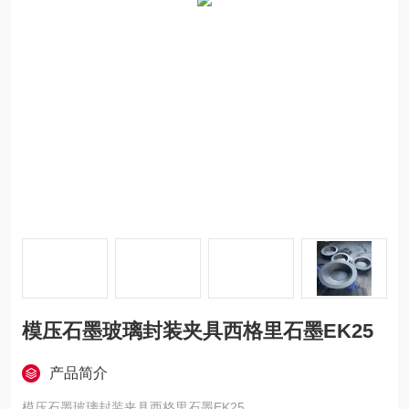
模压石墨玻璃封装夹具西格里石墨EK25
产品简介
模压石墨玻璃封装夹具西格里石墨EK25