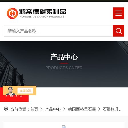
产品中心
PRODUCTS CNTER
产品中心
当前位置：
首页
产品中心
德国西格里石墨
石墨模具