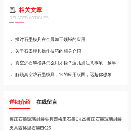
相关文章
RELATED ARTICLES
探讨石墨模具在金属加工领域的应用
关于石墨模具操作技巧的相关介绍
真空炉石墨模具怎么用才稳？这几点注意事项，越早知道越省心
解锁真空炉石墨模具：它的应用版图，远超你想象
详细介绍
在线留言
模压石墨玻璃封装夹具西格里石墨EK25
模压石墨玻璃封装
夹具西格里石墨EK25