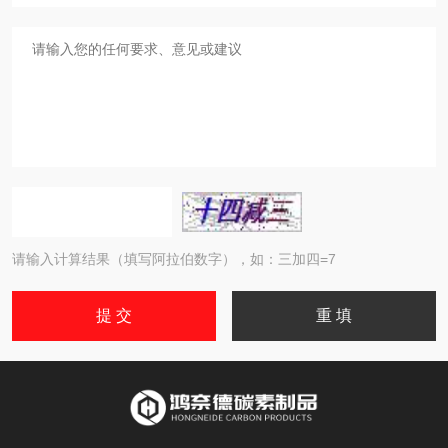
请输入计算结果（填写阿拉伯数字），如：三加四=7