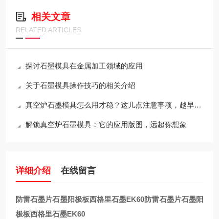
相关文章
RELATED ARTICLES
探讨石墨模具在金属加工领域的应用
关于石墨模具操作技巧的相关介绍
真空炉石墨模具怎么用才稳？这几点注意事项，越早知道越省心
解锁真空炉石墨模具：它的应用版图，远超你想象
详细介绍
在线留言
防雷石墨片石墨阳极板西格里石墨EK60
防雷石墨片石墨阳
极板西格里石墨EK60