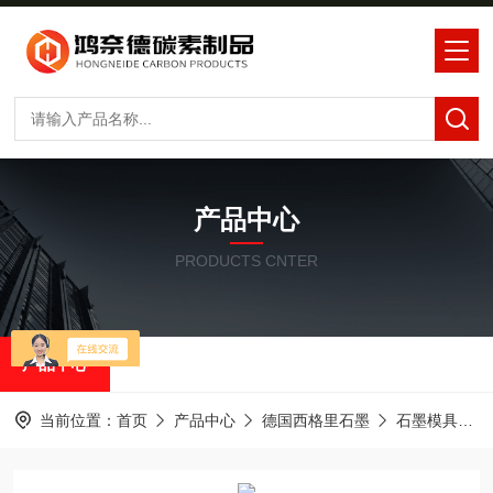
产品中心
PRODUCTS CNTER
产品中心
当前位置：
首页
产品中心
德国西格里石墨
石墨模具