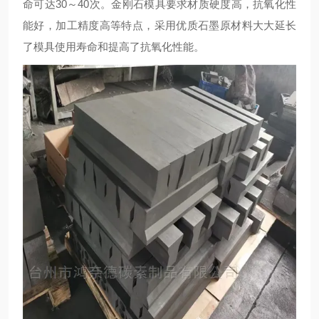
命可达30～40次。金刚石模具要求材质硬度高，抗氧化性
能好，加工精度高等特点，采用优质石墨原材料大大延长
了模具使用寿命和提高了抗氧化性能。