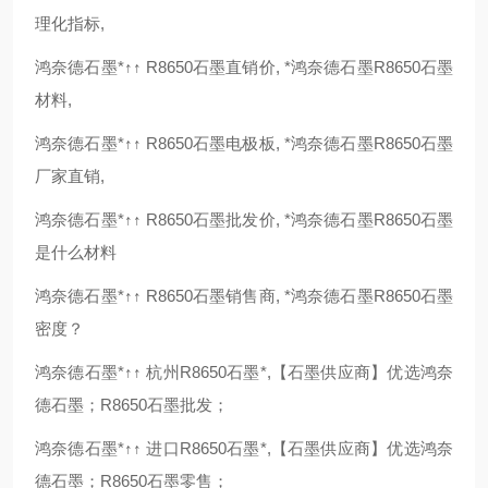
理化指标,
鸿奈德石墨*↑↑ R8650石墨直销价, *鸿奈德石墨R8650石墨
材料,
鸿奈德石墨*↑↑ R8650石墨电极板, *鸿奈德石墨R8650石墨
厂家直销,
鸿奈德石墨*↑↑ R8650石墨批发价, *鸿奈德石墨R8650石墨
是什么材料
鸿奈德石墨*↑↑ R8650石墨销售商, *鸿奈德石墨R8650石墨
密度？
鸿奈德石墨*↑↑ 杭州R8650石墨*,【石墨供应商】优选鸿奈
德石墨；R8650石墨批发；
鸿奈德石墨*↑↑ 进口R8650石墨*,【石墨供应商】优选鸿奈
德石墨；R8650石墨零售；