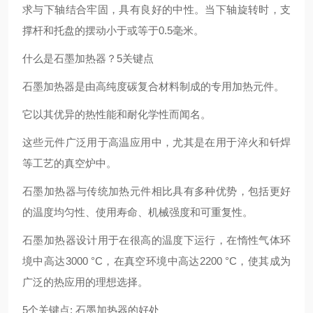
求与下轴结合牢固，具有良好的中性。当下轴旋转时，支
撑杆和托盘的摆动小于或等于0.5毫米。
什么是石墨加热器？5关键点
石墨加热器是由高纯度碳复合材料制成的专用加热元件。
它以其优异的热性能和耐化学性而闻名。
这些元件广泛用于高温应用中，尤其是在用于淬火和钎焊
等工艺的真空炉中。
石墨加热器与传统加热元件相比具有多种优势，包括更好
的温度均匀性、使用寿命、机械强度和可重复性。
石墨加热器设计用于在很高的温度下运行，在惰性气体环
境中高达3000 °C，在真空环境中高达2200 °C，使其成为
广泛的热应用的理想选择。
5个关键点: 石墨加热器的好处