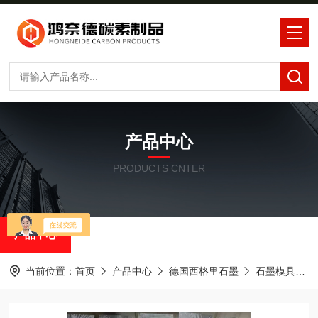
产品中心
PRODUCTS CNTER
产品中心
当前位置：
首页
产品中心
德国西格里石墨
石墨模具