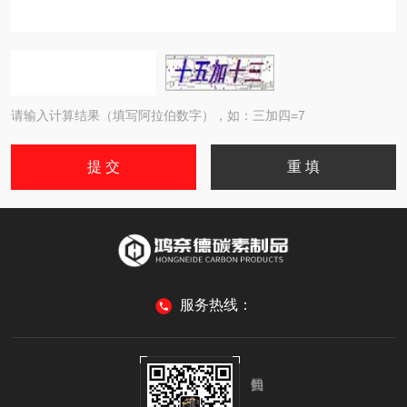
请输入计算结果（填写阿拉伯数字），如：三加四=7
服务热线：