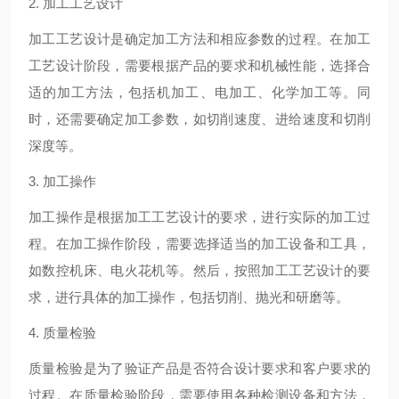
2. 加工工艺设计
加工工艺设计是确定加工方法和相应参数的过程。在加工
工艺设计阶段，需要根据产品的要求和机械性能，选择合
适的加工方法，包括机加工、电加工、化学加工等。同
时，还需要确定加工参数，如切削速度、进给速度和切削
深度等。
3. 加工操作
加工操作是根据加工工艺设计的要求，进行实际的加工过
程。在加工操作阶段，需要选择适当的加工设备和工具，
如数控机床、电火花机等。然后，按照加工工艺设计的要
求，进行具体的加工操作，包括切削、抛光和研磨等。
4. 质量检验
质量检验是为了验证产品是否符合设计要求和客户要求的
过程。在质量检验阶段，需要使用各种检测设备和方法，