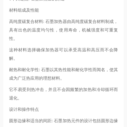
材料组成及性能
高纯度碳复合材料: 石墨加热器由高纯度碳复合材料制成，
具有出色的温度均匀性，使用寿命，机械强度和可重复
性。
这种材料选择确保加热器可以承受高温和高压而不会降
解。
耐热和耐化学性: 石墨以其热性能和耐化学性而闻名，使其
成为广泛热应用的理想材料。
它不易受到热冲击，并且不会因频繁的加热和冷却循环而
退化。
设计和操作特点
圆形边缘和适当的间距: 石墨加热元件的设计包括圆形边缘