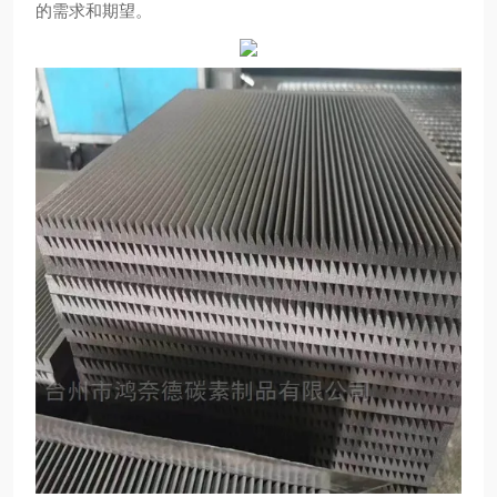
的需求和期望。