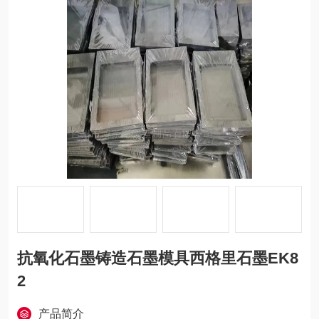
抗氧化石墨铸造石墨模具西格里石墨EK8
2
产品简介