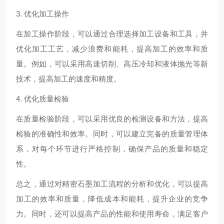
3. 优化加工操作
在加工操作阶段，可以通过合理选择加工设备和工具，并
优化加工工艺，减少浪费和能耗，提高加工的效率和质
量。例如，可以采用高速切削、高压冷却和液体抛光等新
技术，提高加工的速度和精度。
4. 优化质量检验
在质量检验阶段，可以采用优良的检测设备和方法，提高
检验的准确性和效率。同时，可以建立完备的质量管理体
系，对每个环节进行严格控制，确保产品的质量和稳定
性。
总之，通过对精密石墨加工流程的分析和优化，可以提高
加工的效率和质量，降低成本和能耗，提升企业的竞争
力。同时，还可以提高产品的性能和使用寿命，满足客户