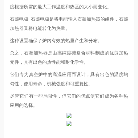
度根据所需的最大工作温度和热区的大小而变化。
石墨电极: 石墨电极是将电能输入石墨加热器的组件，石墨
加热器又将电能转化为热量。
这种设置确保了炉内有效的热量产生和分布。
总之，石墨加热器是由高纯度碳复合材料制成的优良加热
元件，具有出色的热性能和耐化学性。
它们专为真空炉中的高温应用而设计，具有出色的温度均
匀性，使用寿命，机械强度和可重复性。
尽管它们有一些局限性，但它们的优点使它们成为各种热
应用的
选择
。