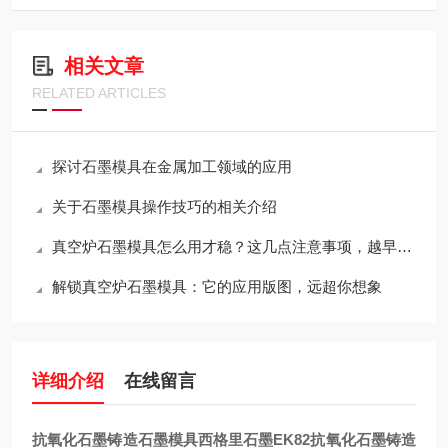
相关文章
RELATED ARTICLES
探讨石墨模具在金属加工领域的应用
关于石墨模具操作技巧的相关介绍
真空炉石墨模具怎么用才稳？这几点注意事项，越早知道越省心
解锁真空炉石墨模具：它的应用版图，远超你想象
详细介绍
在线留言
抗氧化石墨铸造石墨模具西格里石墨EK82
抗氧化石墨铸造