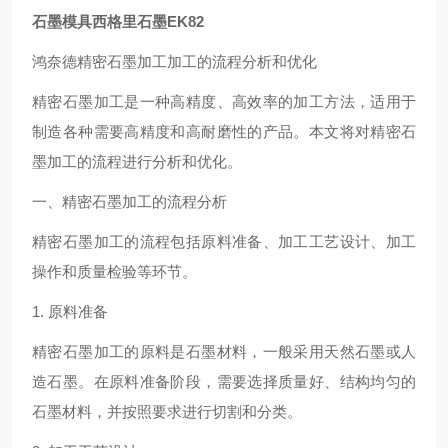
石墨模具西格里石墨EK82
鸿奈德精密石墨加工加工的流程分析和优化
精密石墨加工是一种高精度、高效率的加工方法，适用于
制造各种需要高精度和高耐磨性的产品。本文将对精密石
墨加工的流程进行分析和优化。
一、精密石墨加工的流程分析
精密石墨加工的流程包括原料准备、加工工艺设计、加工
操作和质量检验等环节。
1. 原料准备
精密石墨加工的原料是石墨材料，一般采用天然石墨或人
造石墨。在原料准备阶段，需要选择质量好、结构均匀的
石墨材料，并按照要求进行切割和分类。