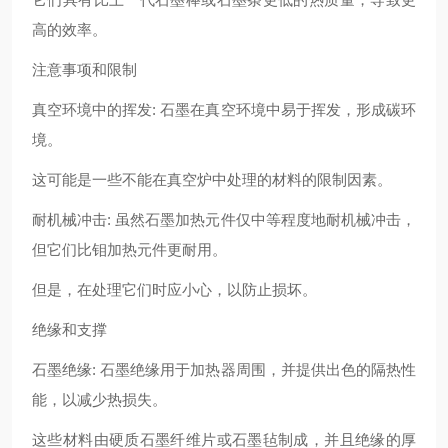
高的效率。
注意事项和限制
真空环境中的挥发: 石墨在真空环境中易于挥发，形成碳环
境。
这可能是一些不能在真空炉中处理的材料的限制因素。
耐机械冲击: 虽然石墨加热元件仅中等程度地耐机械冲击，
但它们比钼加热元件更耐用。
但是，在处理它们时应小心，以防止损坏。
绝缘和支撑
石墨绝缘: 石墨绝缘用于加热器周围，并提供出色的隔热性
能，以减少热损失。
这些材料由硬质石墨纤维片或石墨毡制成，并且绝缘的厚