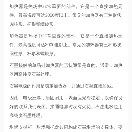
加热器是热场中非常重要的部件。它是一个直接加热元
件。最高温度可达3000度以上。常见的加热器有三种形状:
圆柱形、杯形和螺旋形。
加热器是热场中非常重要的部件。它是一个直接加热元
件。最高温度可达3000度以上。常见的加热器有三种形状:
圆柱形、杯形和螺旋形。
石墨接触的单晶硅加热器的形状通常是直的。通常，加热
器用高纯度石墨处理。
石墨电极的作用是稳定加热器，并通过石墨直接加热。
因此，电极应厚，坚固耐用，表面应光滑稳定，以确保良
好的联系我们表面。接通电源时没有火花。石墨电极也用
高纯度石墨处理。
坩埚支撑杆、坩埚和托盘共同构成石墨坩埚的支撑体。要