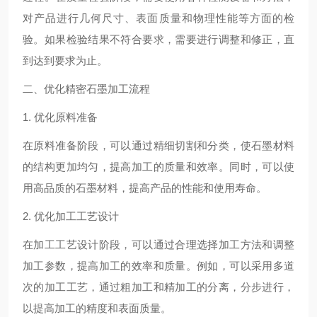
对产品进行几何尺寸、表面质量和物理性能等方面的检
验。如果检验结果不符合要求，需要进行调整和修正，直
到达到要求为止。
二、优化精密石墨加工流程
1. 优化原料准备
在原料准备阶段，可以通过精细切割和分类，使石墨材料
的结构更加均匀，提高加工的质量和效率。同时，可以使
用高品质的石墨材料，提高产品的性能和使用寿命。
2. 优化加工工艺设计
在加工工艺设计阶段，可以通过合理选择加工方法和调整
加工参数，提高加工的效率和质量。例如，可以采用多道
次的加工工艺，通过粗加工和精加工的分离，分步进行，
以提高加工的精度和表面质量。