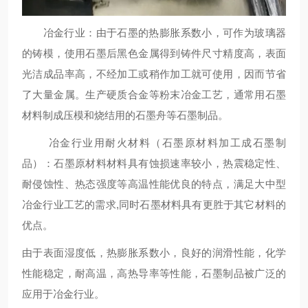
冶金行业：由于石墨的热膨胀系数小，可作为玻璃器
的铸模，使用石墨后黑色金属得到铸件尺寸精度高，表面
光洁成品率高，不经加工或稍作加工就可使用，因而节省
了大量金属。生产硬质合金等粉末冶金工艺，通常用石墨
材料制成压模和烧结用的石墨舟等石墨制品。
冶金行业用耐火材料（石墨原材料加工成石墨制
品）：石墨原材料材料具有蚀损速率较小，热震稳定性、
耐侵蚀性、热态强度等高温性能优良的特点，满足大中型
冶金行业工艺的需求,同时石墨材料具有更胜于其它材料的
优点。
由于表面湿度低，热膨胀系数小，良好的润滑性能，化学
性能稳定，耐高温，高热导率等性能，石墨制品被广泛的
应用于冶金行业。