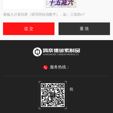
请输入计算结果（填写阿拉伯数字），如：三加四=7
服务热线：