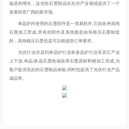
猛进的增长，这也给石墨制品在光伏产业领域提供了一个
发展前景广阔的新市场。
单晶炉内使用的石墨部件是一类易耗件,它由各种高纯
石墨加工而成.所有的部件及系统都是由等静压石墨制造
的，高纯模压石墨也是可以根据您订单要求。
光伏行业涉及到单晶炉行业和多晶炉行业等其它产业
上下游,单晶/多晶石墨热场采用石墨原材料精加工而成,为
客户提供良好的石墨制品体验,同时也提高了光伏行业产品
成品率。