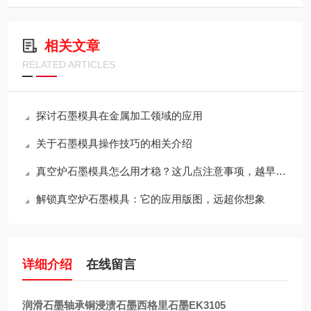
相关文章
RELATED ARTICLES
探讨石墨模具在金属加工领域的应用
关于石墨模具操作技巧的相关介绍
真空炉石墨模具怎么用才稳？这几点注意事项，越早知道越省心
解锁真空炉石墨模具：它的应用版图，远超你想象
详细介绍
在线留言
润滑石墨轴承铜浸渍石墨西格里石墨EK3105