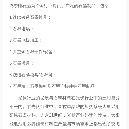
鸿奈德石墨为冶金行业提供了广泛的石墨制品，包括：
1.连续铸造石墨模具；
2.石墨坩埚；
3.石墨电极加工；
4.真空炉石墨部件/设备；
5.石墨模具；
6.烧结石墨模具/石墨舟；
7.石墨棒，石墨拖杆及石墨连接件等石墨制品
光伏行业的发展与石墨材料在光伏行业中的应用是分
不开的。在光伏行业中，直拉单晶炉的加热系统大量采用
高纯石墨材料。进入21世纪，光伏产业迅速的发展，太阳
能电池用多晶硅锭材料在产量与市场需求上都出现了突飞