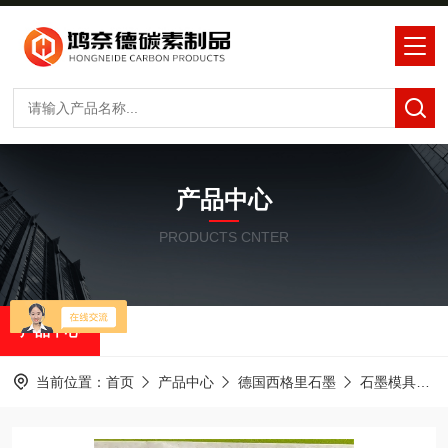
产品中心
PRODUCTS CNTER
产品中心
当前位置：
首页
产品中心
德国西格里石墨
石墨模具