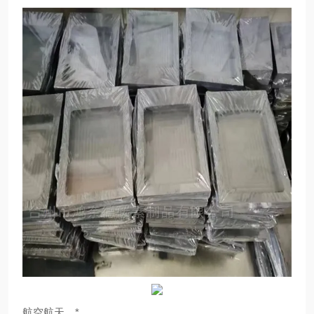
航空航天、*