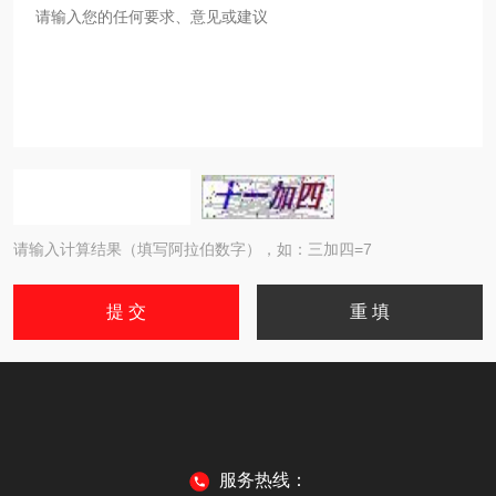
请输入计算结果（填写阿拉伯数字），如：三加四=7
服务热线：