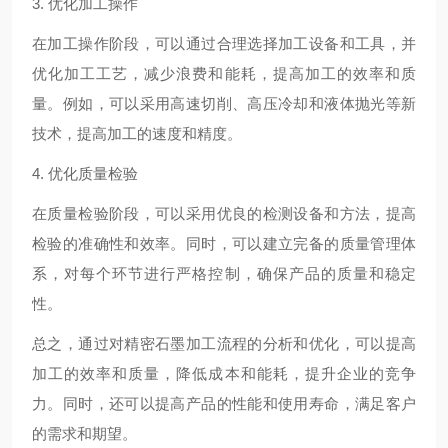
3. 优化加工操作
在加工操作阶段，可以通过合理选择加工设备和工具，并
优化加工工艺，减少浪费和能耗，提高加工的效率和质
量。例如，可以采用高速切削、高压冷却和液体抛光等新
技术，提高加工的速度和精度。
4. 优化质量检验
在质量检验阶段，可以采用优良的检测设备和方法，提高
检验的准确性和效率。同时，可以建立完备的质量管理体
系，对每个环节进行严格控制，确保产品的质量和稳定
性。
总之，通过对精密石墨加工流程的分析和优化，可以提高
加工的效率和质量，降低成本和能耗，提升企业的竞争
力。同时，还可以提高产品的性能和使用寿命，满足客户
的需求和期望。