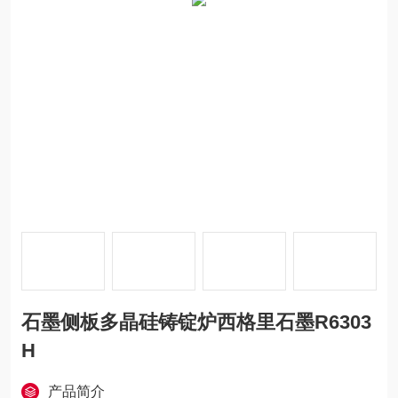
石墨侧板多晶硅铸锭炉西格里石墨R6303
H
产品简介