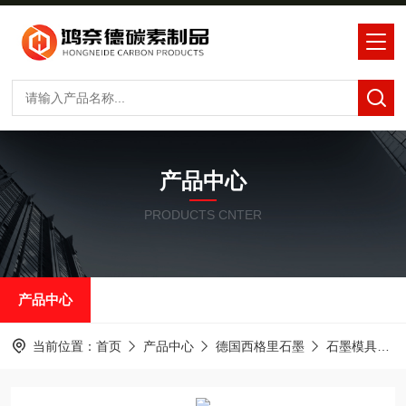
产品中心
PRODUCTS CNTER
产品中心
当前位置：
首页
产品中心
德国西格里石墨
石墨模具