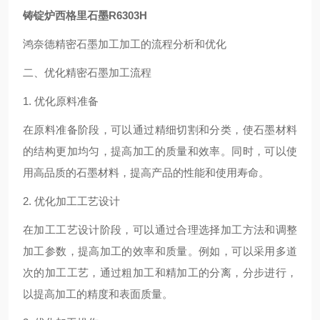
铸锭炉西格里石墨R6303H
鸿奈德精密石墨加工加工的流程分析和优化
二、优化精密石墨加工流程
1. 优化原料准备
在原料准备阶段，可以通过精细切割和分类，使石墨材料
的结构更加均匀，提高加工的质量和效率。同时，可以使
用高品质的石墨材料，提高产品的性能和使用寿命。
2. 优化加工工艺设计
在加工工艺设计阶段，可以通过合理选择加工方法和调整
加工参数，提高加工的效率和质量。例如，可以采用多道
次的加工工艺，通过粗加工和精加工的分离，分步进行，
以提高加工的精度和表面质量。