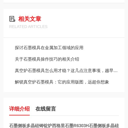
相关文章
RELATED ARTICLES
探讨石墨模具在金属加工领域的应用
关于石墨模具操作技巧的相关介绍
真空炉石墨模具怎么用才稳？这几点注意事项，越早知道越省心
解锁真空炉石墨模具：它的应用版图，远超你想象
详细介绍
在线留言
石墨侧板多晶硅铸锭炉西格里石墨R6303H
石墨侧板多晶硅